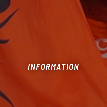
INFORMATION