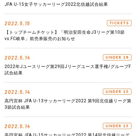
JFA U-15女子サッカーリーグ2022北信越試合結果
2022.5.15
TICKETS
【トップチームチケット】「明治安田生命J3リーグ第10節
vs.FC岐阜」前売券販売のお知らせ
2022.5.14
UNDER 18
2022年Jユースリーグ第29回Jリーグユース選手権/グループF
試合結果
2022.5.14
UNDER 15
高円宮杯 JFA U-13サッカーリーグ2022 第9回北信越リーグ第
3節試合結果
2022.5.14
UNDER 15
高円宮杯 JFA U-15サッカーリーグ2022 第14回北信越リーグ