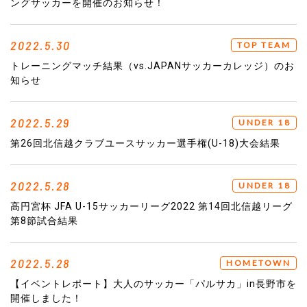
ングサッカーを開催のお知らせ！
2022.5.30
TOP TEAM
トレーニングマッチ結果（vs.JAPANサッカーカレッジ）のお
知らせ
2022.5.29
UNDER 18
第26回北信越クラブユースサッカー選手権(U-18)大会結果
2022.5.28
UNDER 18
高円宮杯 JFA U-15サッカーリーグ2022 第14回北信越リーグ
第8節試合結果
2022.5.28
HOMETOWN
【イベントレポート】大人のサッカー「パルサカ」in長野市を
開催しました！