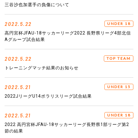
三谷沙也加選手の負傷について
2022.5.22
UNDER 18
高円宮杯JFAU-18サッカーリーグ2022 長野県リーグ4部北信
Aグループ試合結果
2022.5.22
TOP TEAM
トレーニングマッチ結果のお知らせ
2022.5.21
UNDER 15
2022JリーグU14ポラリスリーグ試合結果
2022.5.21
UNDER 18
2022 高円宮杯JFAU-18サッカーリーグ長野県1部リーグ第2
節の結果