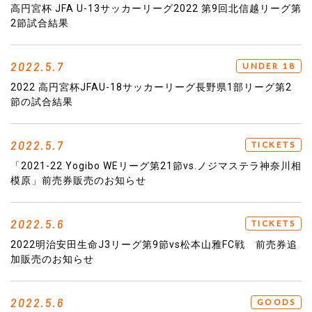
高円宮杯 JFA U-13サッカーリーグ2022 第9回北信越リーグ第
2節試合結果
2022.5.7
UNDER 18
2022 高円宮杯JFAU-18サッカーリーグ長野県1部リーグ第2
節の試合結果
2022.5.7
TICKETS
「2021-22 Yogibo WEリーグ第21節vs.ノジマステラ神奈川相
模原」前売券販売のお知らせ
2022.5.6
TICKETS
2022明治安田生命J3リーグ第9節vs松本山雅FC戦 前売券追
加販売のお知らせ
2022.5.6
GOODS