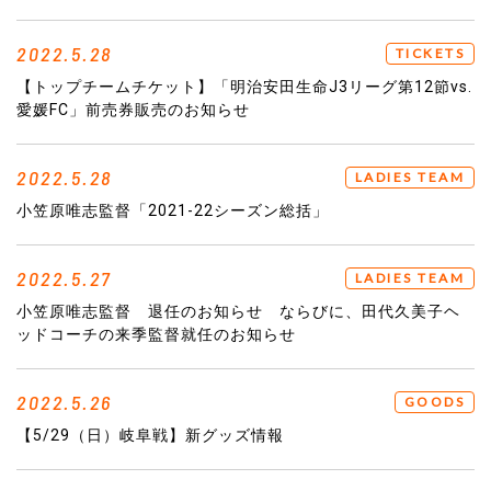
2022.5.28
TICKETS
【トップチームチケット】「明治安田生命J3リーグ第12節vs.
愛媛FC」前売券販売のお知らせ
2022.5.28
LADIES TEAM
小笠原唯志監督「2021-22シーズン総括」
2022.5.27
LADIES TEAM
小笠原唯志監督 退任のお知らせ ならびに、田代久美子ヘ
ッドコーチの来季監督就任のお知らせ
2022.5.26
GOODS
【5/29（日）岐阜戦】新グッズ情報