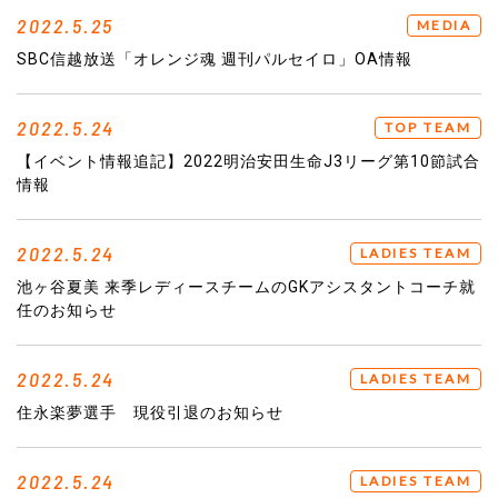
2022.5.25
MEDIA
SBC信越放送「オレンジ魂 週刊パルセイロ」OA情報
2022.5.24
TOP TEAM
【イベント情報追記】2022明治安田生命J3リーグ第10節試合
情報
2022.5.24
LADIES TEAM
池ヶ谷夏美 来季レディースチームのGKアシスタントコーチ就
任のお知らせ
2022.5.24
LADIES TEAM
住永楽夢選手 現役引退のお知らせ
2022.5.24
LADIES TEAM