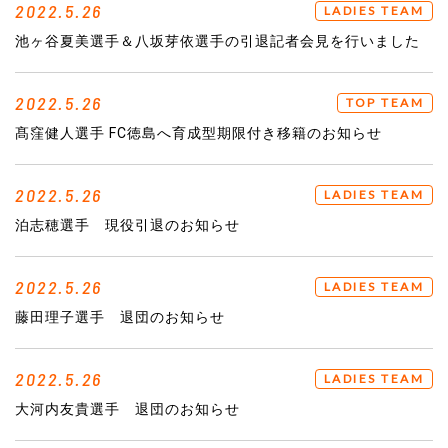
2022.5.26
LADIES TEAM
池ヶ谷夏美選手＆八坂芽依選手の引退記者会見を行いました
2022.5.26
TOP TEAM
髙窪健人選手 FC徳島へ育成型期限付き移籍のお知らせ
2022.5.26
LADIES TEAM
泊志穂選手 現役引退のお知らせ
2022.5.26
LADIES TEAM
藤田理子選手 退団のお知らせ
2022.5.26
LADIES TEAM
大河内友貴選手 退団のお知らせ