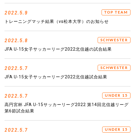
2022.5.9
TOP TEAM
トレーニングマッチ結果（vs松本大学）のお知らせ
2022.5.8
SCHWESTER
JFA U-15女子サッカーリーグ2022北信越の試合結果
2022.5.7
SCHWESTER
JFA U-15女子サッカーリーグ2022北信越試合結果
2022.5.7
UNDER 15
高円宮杯 JFA U-15サッカーリーグ2022 第14回北信越リーグ
第6節試合結果
2022.5.7
UNDER 15