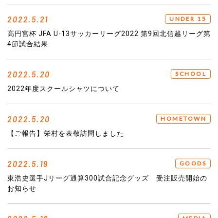
2022.5.21
UNDER 15
高円宮杯 JFA U-13サッカーリーグ2022 第9回北信越リーグ第
4節試合結果
2022.5.20
SCHOOL
2022年度スクールシャツについて
2022.5.20
HOMETOWN
【ご報告】栄村を表敬訪問しました
2022.5.19
GOODS
東浩史選手Jリーグ通算300試合記念グッズ 受注販売開始の
お知らせ