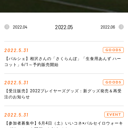
2022.05
2022.04
2022.06
2022.5.31
GOODS
【パルシェ】相沢さんの「さくらんぼ」「生食用あんず ハー
コット」6/1～予約販売開始
2022.5.31
GOODS
【受注販売】2022プレイヤーズグッズ：新グッズ発売＆再受
注のお知らせ
2022.5.31
EVENT
【参加者募集中】6月4日（土）いいコネ×パルセイロウォーキ