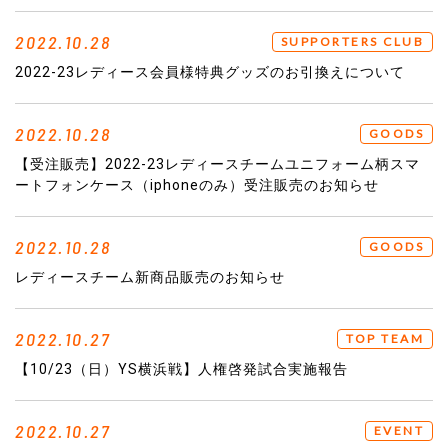
2022.10.28
SUPPORTERS CLUB
2022-23レディース会員様特典グッズのお引換えについて
2022.10.28
GOODS
【受注販売】2022-23レディースチームユニフォーム柄スマ
ートフォンケース（iphoneのみ）受注販売のお知らせ
2022.10.28
GOODS
レディースチーム新商品販売のお知らせ
2022.10.27
TOP TEAM
【10/23（日）YS横浜戦】人権啓発試合実施報告
2022.10.27
EVENT