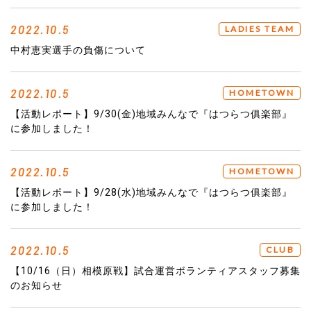
2022.10.5
LADIES TEAM
中村恵実選手の負傷について
2022.10.5
HOMETOWN
【活動レポート】9/30(金)地域みんなで『はつらつ俱楽部』
に参加しました！
2022.10.5
HOMETOWN
【活動レポート】9/28(水)地域みんなで『はつらつ俱楽部』
に参加しました！
2022.10.5
CLUB
【10/16（日）相模原戦】試合運営ボランティアスタッフ募集
のお知らせ