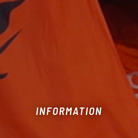
INFORMATION