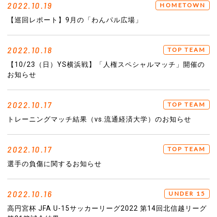
2022.10.19
HOMETOWN
【巡回レポート】9月の「わんパル広場」
2022.10.18
TOP TEAM
【10/23（日）YS横浜戦】「人権スペシャルマッチ」開催の
お知らせ
2022.10.17
TOP TEAM
トレーニングマッチ結果（vs.流通経済大学）のお知らせ
2022.10.17
TOP TEAM
選手の負傷に関するお知らせ
2022.10.16
UNDER 15
高円宮杯 JFA U-15サッカーリーグ2022 第14回北信越リーグ