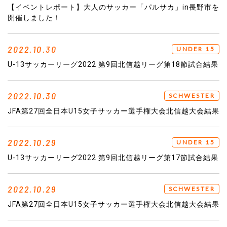
【イベントレポート】大人のサッカー「パルサカ」in長野市を
開催しました！
2022.10.30
UNDER 15
U-13サッカーリーグ2022 第9回北信越リーグ第18節試合結果
2022.10.30
SCHWESTER
JFA第27回全日本U15女子サッカー選手権大会北信越大会結果
2022.10.29
UNDER 15
U-13サッカーリーグ2022 第9回北信越リーグ第17節試合結果
2022.10.29
SCHWESTER
JFA第27回全日本U15女子サッカー選手権大会北信越大会結果