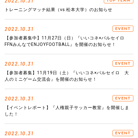
2022.10.31
TOP TEAM
トレーニングマッチ結果（vs.松本大学）のお知らせ
2022.10.31
EVENT
【参加者募集中】11月27日（日）『いいコネ×パルセイロ
FFNみんなでENJOYFOOTBALL』を開催のお知らせ！
2022.10.31
EVENT
【参加者募集】11月19日（土）『いいコネ×パルセイロ 大
人のミニゲーム交流会』を開催のお知らせ！
2022.10.31
EVENT
【イベントレポート】『人権親子サッカー教室』を開催しま
した！
2022.10.31
EVENT