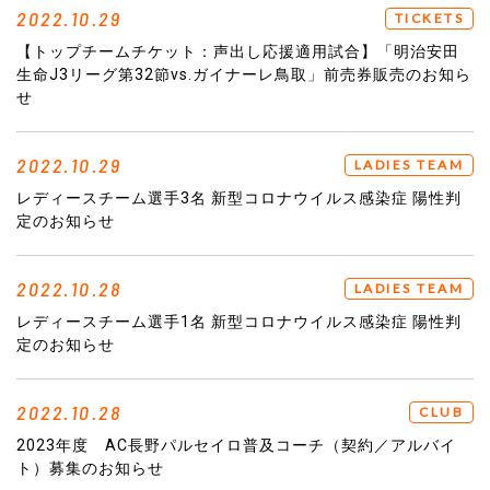
2022.10.29
TICKETS
【トップチームチケット：声出し応援適用試合】「明治安田
生命J3リーグ第32節vs.ガイナーレ鳥取」前売券販売のお知ら
せ
2022.10.29
LADIES TEAM
レディースチーム選手3名 新型コロナウイルス感染症 陽性判
定のお知らせ
2022.10.28
LADIES TEAM
レディースチーム選手1名 新型コロナウイルス感染症 陽性判
定のお知らせ
2022.10.28
CLUB
2023年度 AC長野パルセイロ普及コーチ（契約／アルバイ
ト）募集のお知らせ