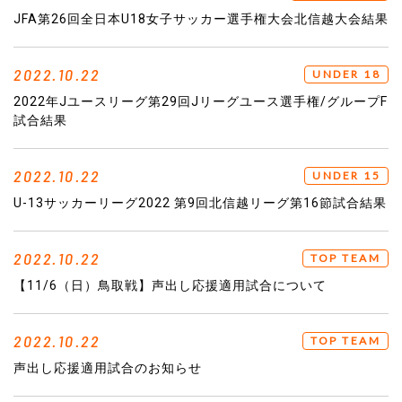
JFA第26回全日本U18女子サッカー選手権大会北信越大会結果
2022.10.22
UNDER 18
2022年Jユースリーグ第29回Jリーグユース選手権/グループF
試合結果
2022.10.22
UNDER 15
U-13サッカーリーグ2022 第9回北信越リーグ第16節試合結果
2022.10.22
TOP TEAM
【11/6（日）鳥取戦】声出し応援適用試合について
2022.10.22
TOP TEAM
声出し応援適用試合のお知らせ