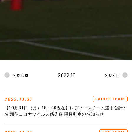
2022.10
2022.09
2022.11
2022.10.31
LADIES TEAM
【10月31日（月）18：00現在】レディースチーム選手合計7
名 新型コロナウイルス感染症 陽性判定のお知らせ