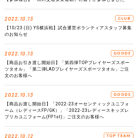
2022.10.13
CLUB
【10/23 (日) YS横浜戦】試合運営ボランティアスタッフ募集
のお知らせ
2022.10.13
GOODS
【商品お引き渡し開始日】「第四弾TOPプレイヤーズスポー
ツタオル」「第二弾LADプレイヤーズスポーツタオル」ご注
文のお客様へ
2022.10.13
GOODS
【商品お渡し開始日】「2022-23オーセンティックユニフォ
ーム（レディースFP/GK）」「2022-23レディースキッズレ
プリカユニフォーム(FP1st)」ご注文のお客様へ
2022.10.12
TOP TEAM