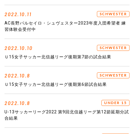
2022.10.11
SCHWESTER
AC長野パルセイロ・シュヴェスター2023年度入団希望者 練
習体験会受付中
2022.10.10
SCHWESTER
Ｕ15女子サッカー北信越リーグ後期第7節の試合結果
2022.10.8
SCHWESTER
Ｕ15女子サッカー北信越リーグ後期第6節試合結果
2022.10.8
UNDER 15
U-13サッカーリーグ2022 第9回北信越リーグ第12節延期分試
合結果