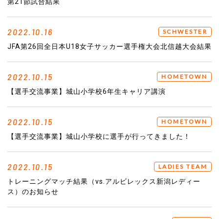
第21節試合結果
2022.10.16
SCHWESTER
JFA第26回全日本U18女子サッカー選手権大会北信越大会結果
2022.10.15
HOMETOWN
【選手交流事業】城山小学校6年生キャリア講演
2022.10.15
HOMETOWN
【選手交流事業】城山小学校に選手が行ってきました！
2022.10.15
LADIES TEAM
トレーニングマッチ結果（vs.アルビレックス新潟レディー
ス）のお知らせ