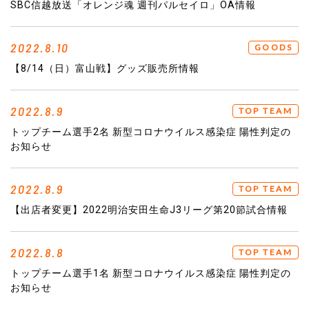
SBC信越放送「オレンジ魂 週刊パルセイロ」OA情報
2022.8.10
GOODS
【8/14（日）富山戦】グッズ販売所情報
2022.8.9
TOP TEAM
トップチーム選手2名 新型コロナウイルス感染症 陽性判定の
お知らせ
2022.8.9
TOP TEAM
【出店者変更】2022明治安田生命J3リーグ第20節試合情報
2022.8.8
TOP TEAM
トップチーム選手1名 新型コロナウイルス感染症 陽性判定の
お知らせ