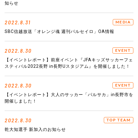
知らせ
2022.8.31
MEDIA
SBC信越放送「オレンジ魂 週刊パルセイロ」OA情報
2022.8.30
EVENT
【イベントレポート】前座イベント『JFAキッズサッカーフェ
スティバル2022長野 in長野Uスタジアム』を開催しました！
2022.8.30
EVENT
【イベントレポート】大人のサッカー「パルサカ」in長野市を
開催しました！
2022.8.30
TOP TEAM
乾大知選手 新加入のお知らせ