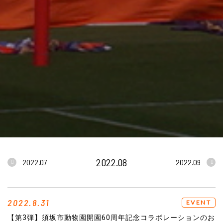
2022.08
2022.07
2022.09
2022.8.31
EVENT
【第3弾】須坂市動物園開園60周年記念コラボレーションのお