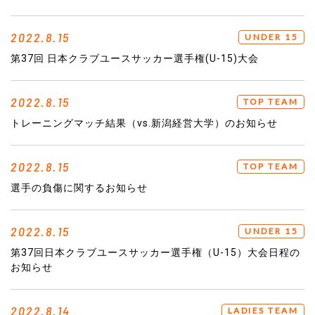
2022.8.15
UNDER 15
第37回 日本クラブユースサッカー選手権(U-15)大会
2022.8.15
TOP TEAM
トレーニングマッチ結果（vs.新潟経営大学）のお知らせ
2022.8.15
TOP TEAM
選手の負傷に関するお知らせ
2022.8.15
UNDER 15
第37回日本クラブユースサッカー選手権（U-15）大会日程の
お知らせ
2022.8.14
LADIES TEAM