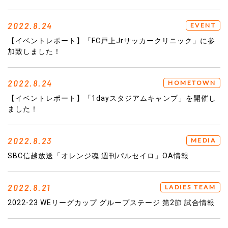
2022.8.24
EVENT
【イベントレポート】「FC戸上Jrサッカークリニック」に参
加致しました！
2022.8.24
HOMETOWN
【イベントレポート】「1dayスタジアムキャンプ」を開催し
ました！
2022.8.23
MEDIA
SBC信越放送「オレンジ魂 週刊パルセイロ」OA情報
2022.8.21
LADIES TEAM
2022-23 WEリーグカップ グループステージ 第2節 試合情報