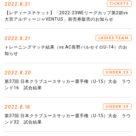
2022.8.21
TICKETS
【レディースチケット】「2022-23WEリーグカップ第2節vs
大宮アルディージャVENTUS」前売券販売のお知らせ
2022.8.21
LADIES TEAM
トレーニングマッチ結果（vs.AC長野パルセイロU-14）のお
知らせ
2022.8.20
UNDER 15
第37回 日本クラブユースサッカー選手権（U-15）大会 ラウ
ンド16 試合結果
2022.8.19
UNDER 15
第37回 日本クラブユースサッカー選手権（U-15）大会 ラウ
ンド32 試合結果