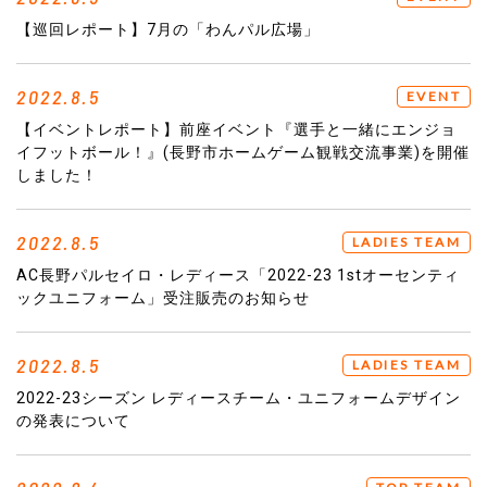
【巡回レポート】7月の「わんパル広場」
2022.8.5
EVENT
【イベントレポート】前座イベント『選手と一緒にエンジョ
イフットボール！』(長野市ホームゲーム観戦交流事業)を開催
しました！
2022.8.5
LADIES TEAM
AC長野パルセイロ・レディース「2022-23 1stオーセンティ
ックユニフォーム」受注販売のお知らせ
2022.8.5
LADIES TEAM
2022-23シーズン レディースチーム・ユニフォームデザイン
の発表について