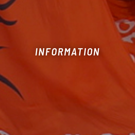
INFORMATION