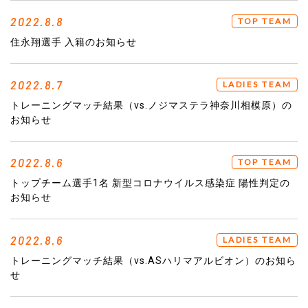
2022.8.8
TOP TEAM
住永翔選手 入籍のお知らせ
2022.8.7
LADIES TEAM
トレーニングマッチ結果（vs.ノジマステラ神奈川相模原）の
お知らせ
2022.8.6
TOP TEAM
トップチーム選手1名 新型コロナウイルス感染症 陽性判定の
お知らせ
2022.8.6
LADIES TEAM
トレーニングマッチ結果（vs.ASハリマアルビオン）のお知ら
せ