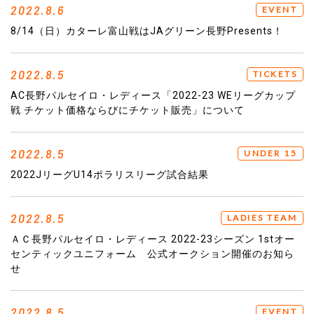
2022.8.6
EVENT
8/14（日）カターレ富山戦はJAグリーン長野Presents！
2022.8.5
TICKETS
AC長野パルセイロ・レディース「2022-23 WEリーグカップ
戦 チケット価格ならびにチケット販売」について
2022.8.5
UNDER 15
2022JリーグU14ポラリスリーグ試合結果
2022.8.5
LADIES TEAM
ＡＣ長野パルセイロ・レディース 2022-23シーズン 1stオー
センティックユニフォーム 公式オークション開催のお知ら
せ
2022.8.5
EVENT