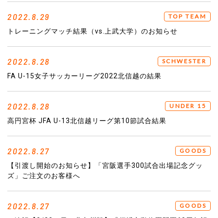
2022.8.29
TOP TEAM
トレーニングマッチ結果（vs.上武大学）のお知らせ
2022.8.28
SCHWESTER
FA U-15女子サッカーリーグ2022北信越の結果
2022.8.28
UNDER 15
高円宮杯 JFA U-13北信越リーグ第10節試合結果
2022.8.27
GOODS
【引渡し開始のお知らせ】「宮阪選手300試合出場記念グッ
ズ」ご注文のお客様へ
2022.8.27
GOODS