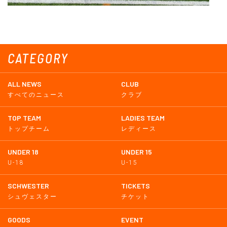
CATEGORY
ALL NEWS
CLUB
すべてのニュース
クラブ
TOP TEAM
LADIES TEAM
トップチーム
レディース
UNDER 18
UNDER 15
U-18
U-15
SCHWESTER
TICKETS
シュヴェスター
チケット
GOODS
EVENT