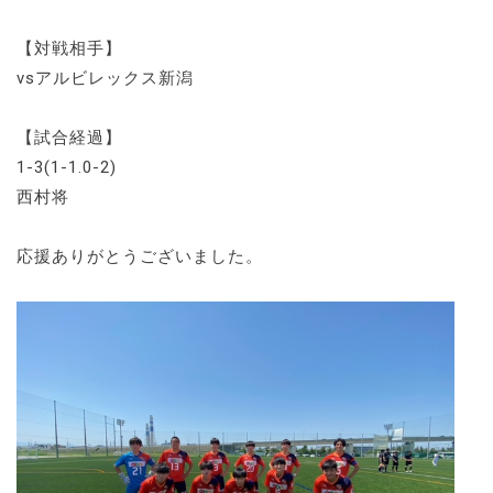
【対戦相手】
vsアルビレックス新潟
【試合経過】
1-3(1-1.0-2)
西村将
応援ありがとうございました。