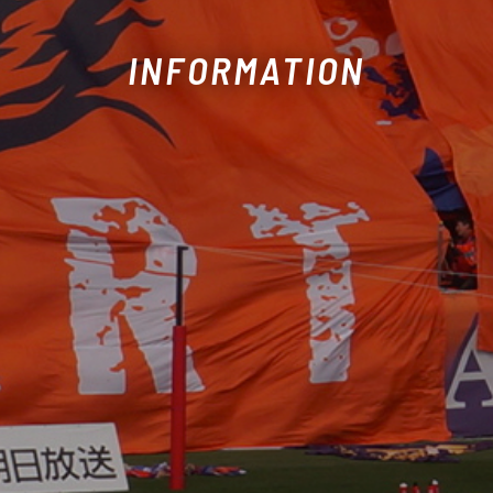
INFORMATION