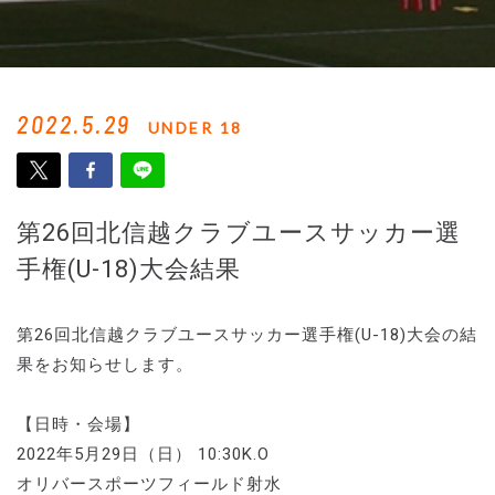
2022.5.29
UNDER 18
第26回北信越クラブユースサッカー選
手権(U-18)大会結果
第26回北信越クラブユースサッカー選手権(U-18)大会の結
果をお知らせします。
【日時・会場】
2022年5月29日（日） 10:30K.O
オリバースポーツフィールド射水