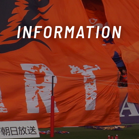
INFORMATION