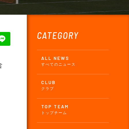
CATEGORY
ALL NEWS
合
すべてのニュース
CLUB
クラブ
TOP TEAM
トップチーム