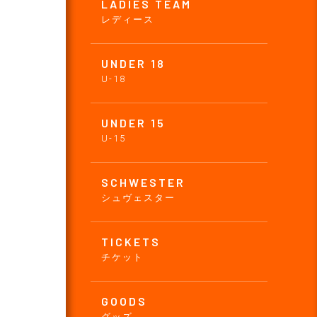
LADIES TEAM
レディース
UNDER 18
U-18
UNDER 15
U-15
SCHWESTER
シュヴェスター
TICKETS
チケット
GOODS
グッズ