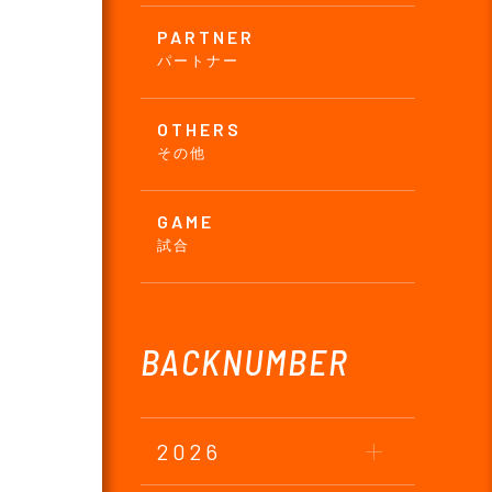
PARTNER
パートナー
OTHERS
その他
GAME
試合
BACKNUMBER
2026