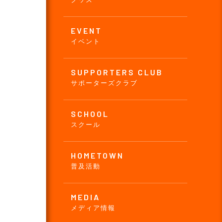
EVENT
イベント
SUPPORTERS CLUB
サポーターズクラブ
SCHOOL
スクール
HOMETOWN
普及活動
MEDIA
メディア情報