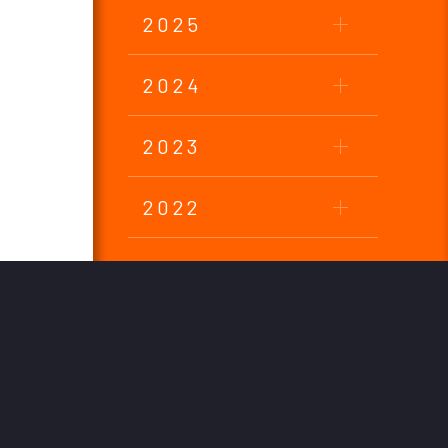
2025
2024
2023
2022
2021
2020
2019