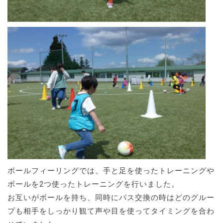
ボールフィーリングでは、手と足を使ったトレーニングや
ボールを2つ使ったトレーニングを行いました。
お互いがボールを持ち、同時にパス交換の時はどのグルー
プも相手をしっかり観て声や目を使ってタイミングを合わ