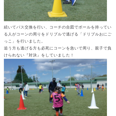
続いてパス交換を行い、コーチの合図でボールを持ってい
る人がコーンの周りをドリブルで逃げる「ドリブルおにご
っこ」を行いました。
追う方も逃げる方も必死にコーンを急いで周り、親子で負
けられない『対決』をしていました！