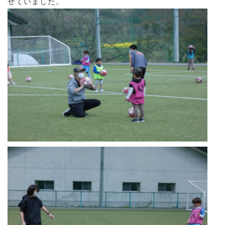
せていました。