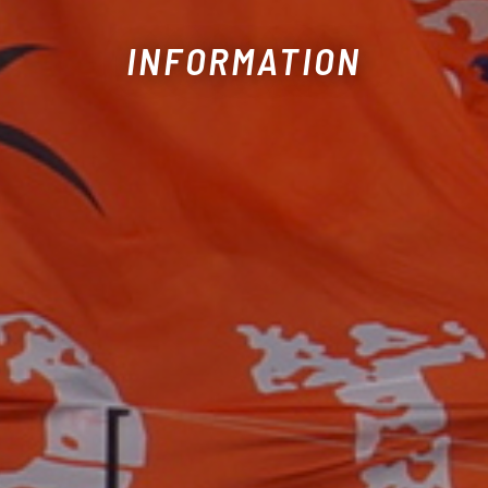
INFORMATION