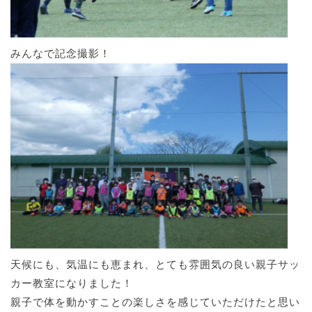
みんなで記念撮影！
天候にも、気温にも恵まれ、とても雰囲気の良い親子サッ
カー教室になりました！
親子で体を動かすことの楽しさを感じていただけたと思い