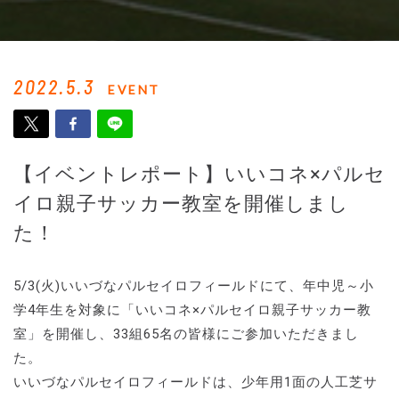
2022.5.3
EVENT
【イベントレポート】いいコネ×パルセ
イロ親子サッカー教室を開催しまし
た！
5/3(火)いいづなパルセイロフィールドにて、年中児～小
学4年生を対象に「いいコネ×パルセイロ親子サッカー教
室」を開催し、33組65名の皆様にご参加いただきまし
た。
いいづなパルセイロフィールドは、少年用1面の人工芝サ