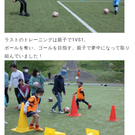
ラストのトレーニングは親子で1VS1。
ボールを奪い、ゴールを目指す。親子で夢中になって取り
組んでいました！