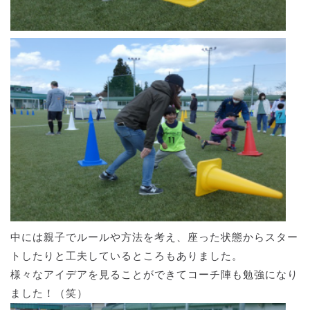
中には親子でルールや方法を考え、座った状態からスター
トしたりと工夫しているところもありました。
様々なアイデアを見ることができてコーチ陣も勉強になり
ました！（笑）