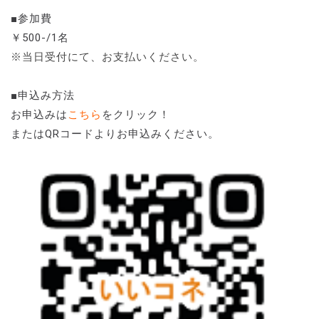
■参加費
￥500-/1名
※当日受付にて、お支払いください。
■申込み方法
お申込みは
こちら
をクリック！
またはQRコードよりお申込みください。