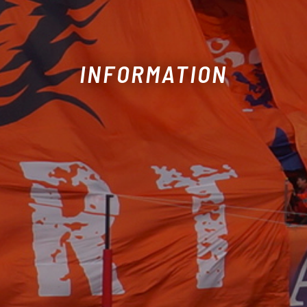
INFORMATION