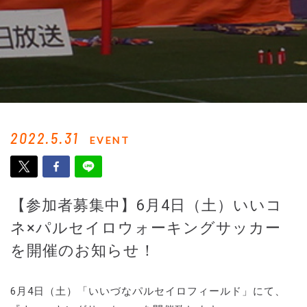
2022.5.31
EVENT
【参加者募集中】6月4日（土）いいコ
ネ×パルセイロウォーキングサッカー
を開催のお知らせ！
6月4日（土）「いいづなパルセイロフィールド」にて、