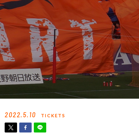
2022.5.10
TICKETS