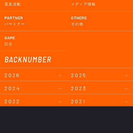
普及活動
メディア情報
PARTNER
OTHERS
パートナー
その他
GAME
試合
BACKNUMBER
2026
2025
2024
2023
2022
2021
2020
2019
2018