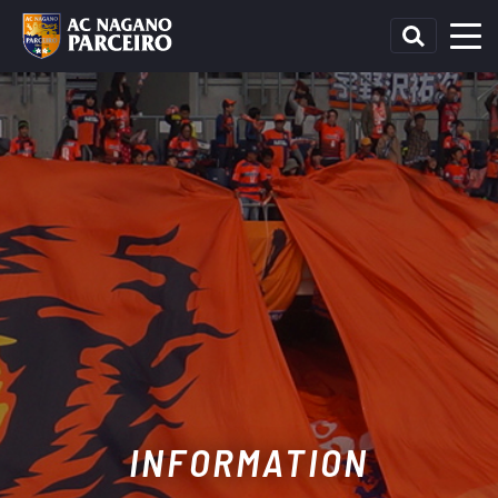
INFORMATION