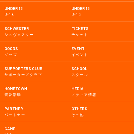
UNDER 18
UNDER 15
U-18
U-15
SCHWESTER
TICKETS
シュヴェスター
チケット
GOODS
EVENT
グッズ
イベント
SUPPORTERS CLUB
SCHOOL
サポーターズクラブ
スクール
HOMETOWN
MEDIA
普及活動
メディア情報
PARTNER
OTHERS
パートナー
その他
GAME