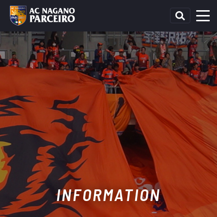
INFORMATION