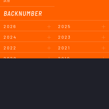
試合
BACKNUMBER
2026
2025
2024
2023
2022
2021
2020
2019
2018