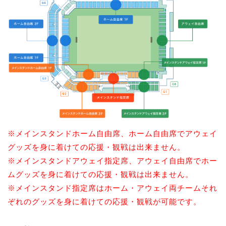
※メインスタンドホーム自由席、ホーム自由席でアウェイ
グッズを身に着けての応援・観戦は出来ません。
※メインスタンドアウェイ指定席、アウェイ自由席でホー
ムグッズを身に着けての応援・観戦は出来ません。
※メインスタンド指定席はホーム・アウェイ両チームそれ
ぞれのグッズを身に着けての応援・観戦が可能です。