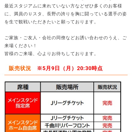
最近スタジアムに来れていない方などぜひ多くのお客様
に、満員のＵスタ、長野の誇りを胸に闘っている選手の姿
を生で観戦いただきたいと願っております。
ご家族・ご友人・会社の同僚などお誘い合わせのうえ、ご
来場ください！
皆様のご来場、心よりお待ちしております。
販売状況
※5月9日（月）20:30時点