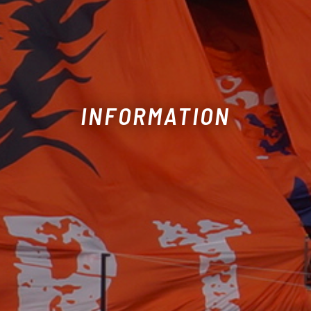
INFORMATION