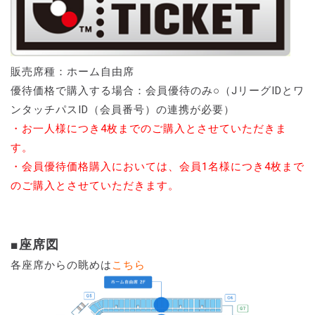
販売席種：ホーム自由席
優待価格で購入する場合：会員優待のみ○（JリーグIDとワ
ンタッチパスID（会員番号）の連携が必要）
・お一人様につき4枚までのご購入とさせていただきま
す。
・会員優待価格購入においては、会員1名様につき4枚まで
のご購入とさせていただきます。
■座席図
各座席からの眺めは
こちら