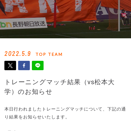
2022.5.9
TOP TEAM
トレーニングマッチ結果（vs松本大
学）のお知らせ
本日行われましたトレーニングマッチについて、下記の通
り結果をお知らせいたします。