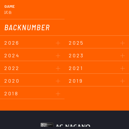
GAME
試合
BACKNUMBER
2026
2025
2024
2023
2022
2021
2020
2019
2018