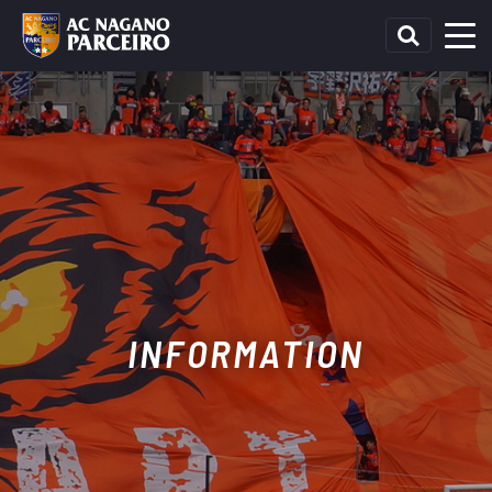
INFORMATION