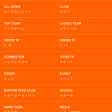
ALL NEWS
CLUB
すべてのニュース
クラブ
TOP TEAM
LADIES TEAM
トップチーム
レディース
UNDER 18
UNDER 15
U-18
U-15
SCHWESTER
TICKETS
シュヴェスター
チケット
GOODS
EVENT
グッズ
イベント
SUPPORTERS CLUB
SCHOOL
サポーターズクラブ
スクール
HOMETOWN
MEDIA