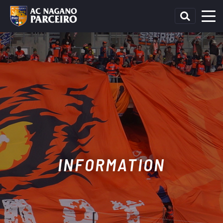
INFORMATION