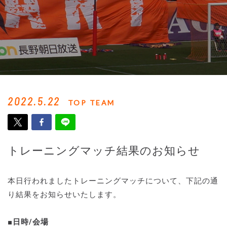
2022.5.22
TOP TEAM
トレーニングマッチ結果のお知らせ
本日行われましたトレーニングマッチについて、下記の通
り結果をお知らせいたします。
■日時/会場