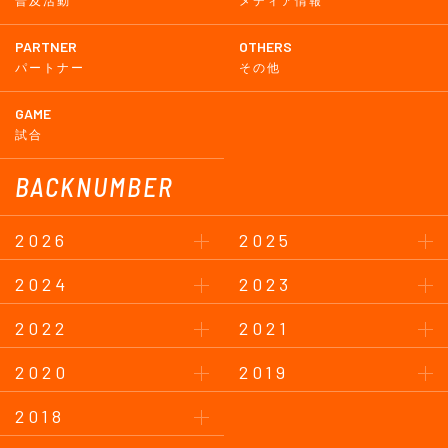
普及活動
メディア情報
PARTNER
OTHERS
パートナー
その他
GAME
試合
BACKNUMBER
2026
2025
2024
2023
2022
2021
2020
2019
2018