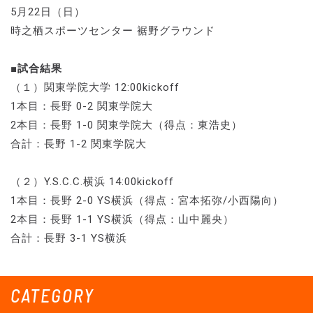
5月22日（日）
時之栖スポーツセンター 裾野グラウンド
■試合結果
（１）関東学院大学 12:00kickoff
1本目：長野 0-2 関東学院大
2本目：長野 1-0 関東学院大（得点：東浩史）
合計：長野 1-2 関東学院大
（２）Y.S.C.C.横浜 14:00kickoff
1本目：長野 2-0 YS横浜（得点：宮本拓弥/小西陽向）
2本目：長野 1-1 YS横浜（得点：山中麗央）
合計：長野 3-1 YS横浜
CATEGORY