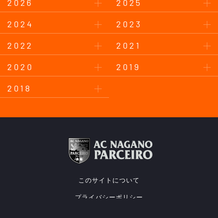
2026
2025
2024
2023
2022
2021
2020
2019
2018
このサイトについて
プライバシーポリシー
お問い合わせ