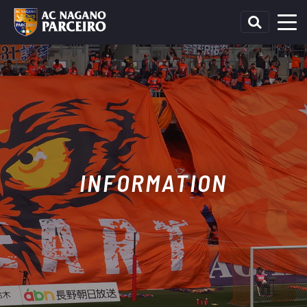
INFORMATION