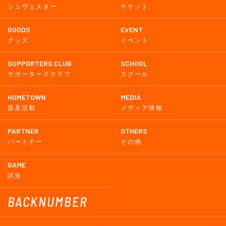
シュヴェスター
チケット
GOODS
EVENT
グッズ
イベント
SUPPORTERS CLUB
SCHOOL
サポーターズクラブ
スクール
HOMETOWN
MEDIA
普及活動
メディア情報
PARTNER
OTHERS
パートナー
その他
GAME
試合
BACKNUMBER