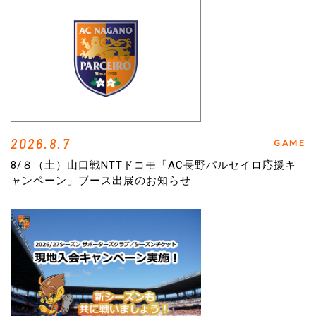
2026.8.7
GAME
8/８（土）山口戦NTTドコモ「AC長野パルセイロ応援キ
ャンペーン」ブース出展のお知らせ