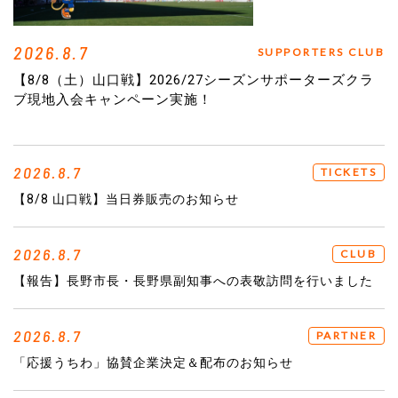
2026.8.7
SUPPORTERS CLUB
【8/8（土）山口戦】2026/27シーズンサポーターズクラ
ブ現地入会キャンペーン実施！
2026.8.7
TICKETS
【8/8 山口戦】当日券販売のお知らせ
2026.8.7
CLUB
【報告】長野市長・長野県副知事への表敬訪問を行いました
2026.8.7
PARTNER
「応援うちわ」協賛企業決定＆配布のお知らせ