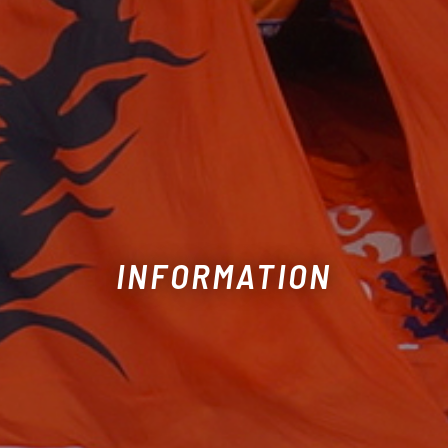
INFORMATION