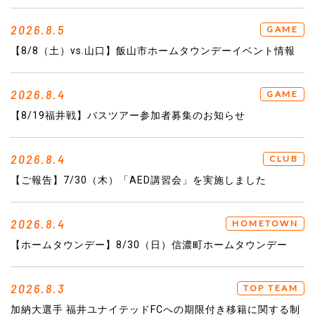
2026.8.5
GAME
【8/8（土）vs.山口】飯山市ホームタウンデーイベント情報
2026.8.4
GAME
【8/19福井戦】バスツアー参加者募集のお知らせ
2026.8.4
CLUB
【ご報告】7/30（木）「AED講習会」を実施しました
2026.8.4
HOMETOWN
【ホームタウンデー】8/30（日）信濃町ホームタウンデー
2026.8.3
TOP TEAM
加納大選手 福井ユナイテッドFCへの期限付き移籍に関する制