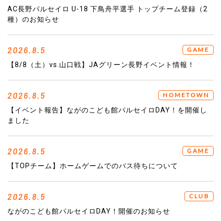
AC長野パルセイロ U-18 下鳥舟平選手 トップチーム登録（2
種）のお知らせ
2026.8.5
GAME
【8/8（土）vs.山口戦】JAグリーン長野イベント情報！
2026.8.5
HOMETOWN
【イベント報告】ながのこども館パルセイロDAY！を開催し
ました
2026.8.5
GAME
【TOPチーム】ホームゲームでのバス待ちについて
2026.8.5
CLUB
ながのこども館パルセイロDAY！開催のお知らせ