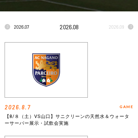
2026.08
2026.07
2026.09
2026.8.7
GAME
【8/８（土）VS山口】サニクリーンの天然水＆ウォータ
ーサーバー展示・試飲会実施