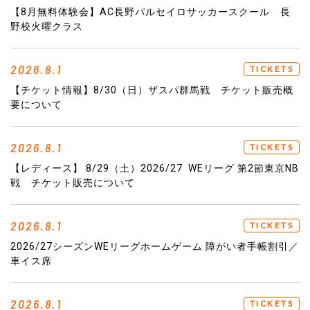
【8月無料体験会】AC長野パルセイロサッカースクール 長
野校火曜クラス
2026.8.1
TICKETS
【チケット情報】8/30（日）ザスパ群馬戦 チケット販売概
要について
2026.8.1
TICKETS
【レディース】 8/29（土）2026/27 WEリーグ 第2節東京NB
戦 チケット販売について
2026.8.1
TICKETS
2026/27シーズンWEリーグホームゲーム 障がい者手帳割引／
車イス席
2026.8.1
TICKETS