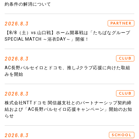
約条件の解消について
2026.8.3
PARTNER
【8/8（土）vs.山口戦】ホーム開幕戦は「たちばなグループ
SPECIAL MATCH ～浴衣DAY～」開催！
2026.8.3
CLUB
AC長野パルセイロとドコモ、推しJクラブ応援に向けた取組
みを開始
2026.8.3
CLUB
株式会社NTTドコモ 関信越支社とのパートナーシップ契約締
結および「AC長野パルセイロ応援キャンペーン」開始のお知
らせ
2026.8.3
SCHOOL