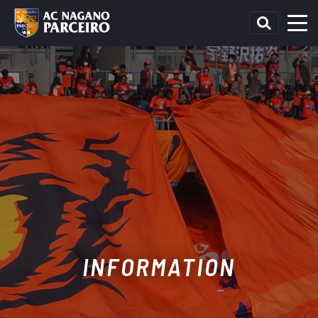
INFORMATION