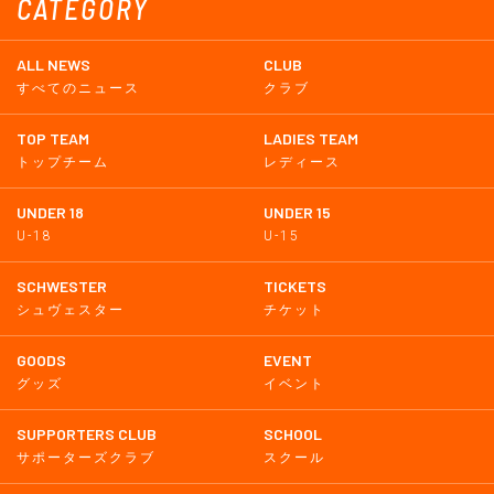
CATEGORY
ALL NEWS
CLUB
すべてのニュース
クラブ
TOP TEAM
LADIES TEAM
トップチーム
レディース
UNDER 18
UNDER 15
U-18
U-15
SCHWESTER
TICKETS
シュヴェスター
チケット
GOODS
EVENT
グッズ
イベント
SUPPORTERS CLUB
SCHOOL
サポーターズクラブ
スクール