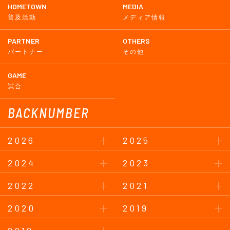
HOMETOWN
MEDIA
普及活動
メディア情報
PARTNER
OTHERS
パートナー
その他
GAME
試合
BACKNUMBER
2026
2025
2024
2023
2022
2021
2020
2019