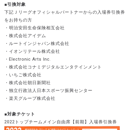
■引換対象
下記Ｊリーグオフィシャルパートナーからの入場券引換券
をお持ちの方
・明治安田生命保険相互会社
・株式会社アイデム
・ルートインジャパン株式会社
・イオンリテール株式会社
・Electronic Arts Inc.
・株式会社コナミデジタルエンタテインメント
・いちご株式会社
・株式会社朝日新聞社
・独立行政法人日本スポーツ振興センター
・楽天グループ株式会社
■対象チケット
2022トップチームメイン自由席【前期】入場券引換券