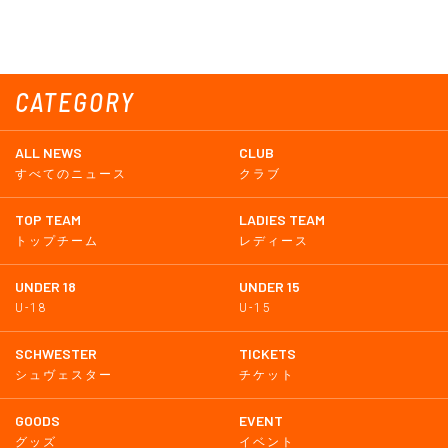
CATEGORY
ALL NEWS
CLUB
すべてのニュース
クラブ
TOP TEAM
LADIES TEAM
トップチーム
レディース
UNDER 18
UNDER 15
U-18
U-15
SCHWESTER
TICKETS
シュヴェスター
チケット
GOODS
EVENT
グッズ
イベント