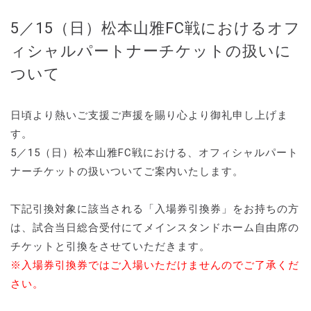
5／15（日）松本山雅FC戦におけるオフ
ィシャルパートナーチケットの扱いに
ついて
日頃より熱いご支援ご声援を賜り心より御礼申し上げま
す。
5／15（日）松本山雅FC戦における、オフィシャルパート
ナーチケットの扱いついてご案内いたします。
下記引換対象に該当される「入場券引換券」をお持ちの方
は、試合当日総合受付にてメインスタンドホーム自由席の
チケットと引換をさせていただきます。
※入場券引換券ではご入場いただけませんのでご了承くだ
さい。