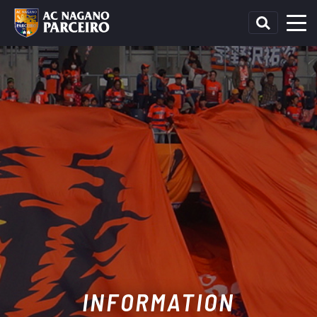
INFORMATION