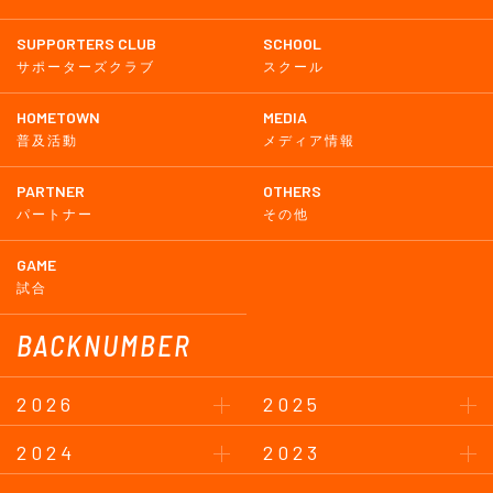
SUPPORTERS CLUB
SCHOOL
サポーターズクラブ
スクール
HOMETOWN
MEDIA
普及活動
メディア情報
PARTNER
OTHERS
パートナー
その他
GAME
試合
BACKNUMBER
2026
2025
2024
2023