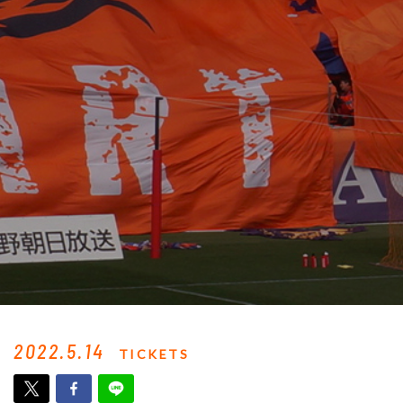
2022.5.14
TICKETS