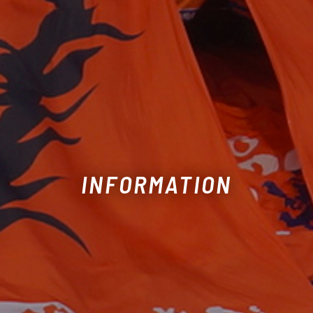
INFORMATION