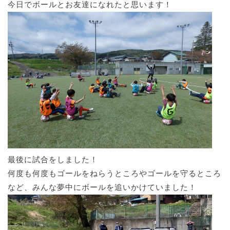
今日でボールとお友達になれたと思います！
最後に試合をしました！
何度も何度もゴールをねらうところやゴールを守るところ
など、みんな夢中にボールを追いかけていました！