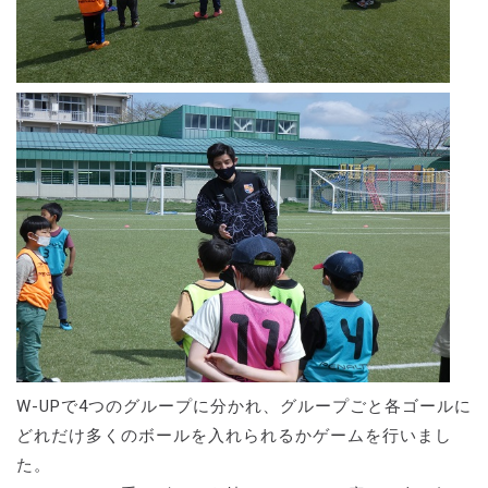
W-UPで4つのグループに分かれ、グループごと各ゴールに
どれだけ多くのボールを入れられるかゲームを行いまし
た。