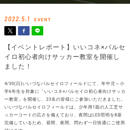
2022.5.1
EVENT
【イベントレポート】いいコネ×パルセ
イロ初心者向けサッカー教室を開催し
ました！
4/30(日)いいづなパルセイロフィールドにて、年中児～小
学6年生を対象に「いいコネ×パルセイロ初心者向けサッカ
ー教室」を開催し、23名の皆様にご参加いただきました。
いいづなパルセイロフィールドは、少年用1面の人工芝サ
ッカーコートの広さを備えており、夜間はLED照明を8基
完備しているため、昼間、夜間、問わず一日快適にご使用