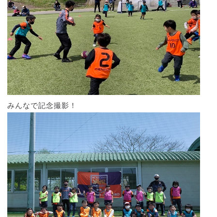
みんなで記念撮影！