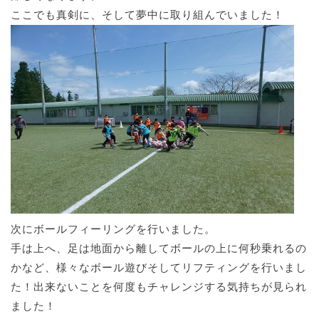
ここでも真剣に、そして夢中に取り組んでいました！
次にボールフィーリングを行いました。
手は上へ、足は地面から離してボールの上に何秒乗れるの
かなど、様々なボール遊びそしてリフティングを行いまし
た！出来ないことを何度もチャレンジする気持ちが見られ
ました！