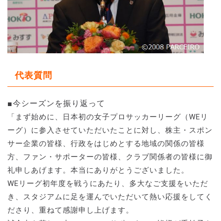
代表質問
■今シーズンを振り返って
「まず始めに、日本初の女子プロサッカーリーグ（WEリ
ーグ）に参入させていただいたことに対し、株主・スポン
サー企業の皆様、行政をはじめとする地域の関係の皆様
方、ファン・サポーターの皆様、クラブ関係者の皆様に御
礼申しあげます。本当にありがとうございました。
WEリーグ初年度を戦うにあたり、多大なご支援をいただ
き、スタジアムに足を運んでいただいて熱い応援をしてく
ださり、重ねて感謝申し上げます。