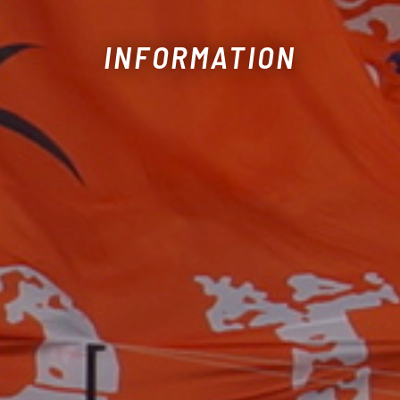
INFORMATION