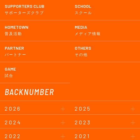
SUPPORTERS CLUB
SCHOOL
サポーターズクラブ
スクール
HOMETOWN
MEDIA
普及活動
メディア情報
PARTNER
OTHERS
パートナー
その他
GAME
試合
BACKNUMBER
2026
2025
2024
2023
2022
2021