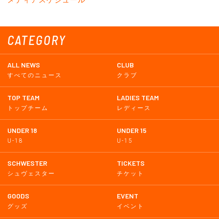
CATEGORY
ALL NEWS
CLUB
すべてのニュース
クラブ
TOP TEAM
LADIES TEAM
トップチーム
レディース
UNDER 18
UNDER 15
U-18
U-15
SCHWESTER
TICKETS
シュヴェスター
チケット
GOODS
EVENT
グッズ
イベント