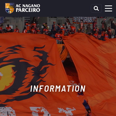
INFORMATION