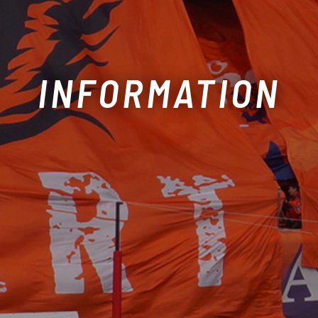
INFORMATION