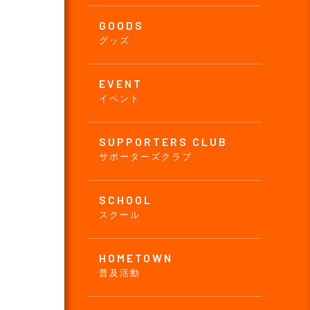
GOODS
グッズ
EVENT
イベント
SUPPORTERS CLUB
サポーターズクラブ
SCHOOL
スクール
HOMETOWN
普及活動