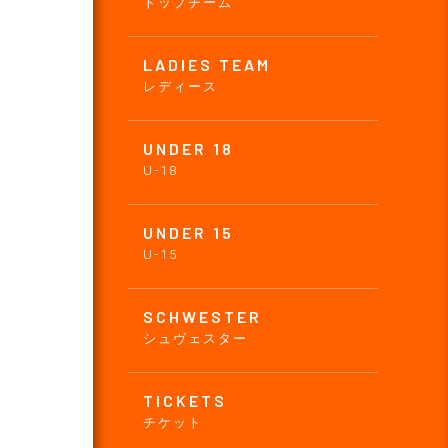
トップチーム
LADIES TEAM
レディース
UNDER 18
U-18
UNDER 15
U-15
SCHWESTER
シュヴェスター
TICKETS
チケット