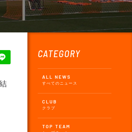
CATEGORY
ALL NEWS
合結
すべてのニュース
CLUB
クラブ
TOP TEAM