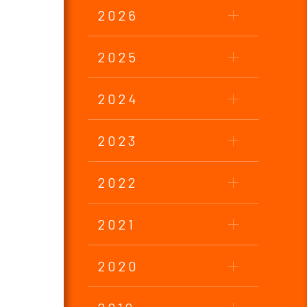
2026
2025
2024
2023
2022
2021
2020