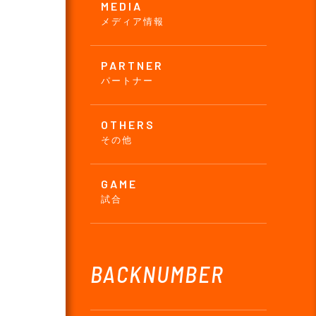
MEDIA
メディア情報
PARTNER
パートナー
OTHERS
その他
GAME
試合
BACKNUMBER