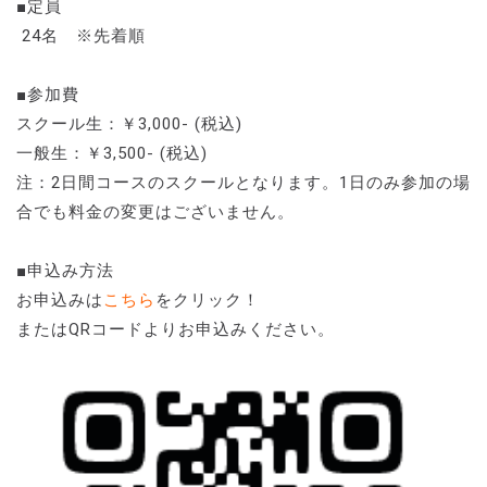
■定員
24名 ※先着順
■参加費
スクール生：￥3,000- (税込)
一般生：￥3,500- (税込)
注：2日間コースのスクールとなります。1日のみ参加の場
合でも料金の変更はございません。
■申込み方法
お申込みは
こちら
をクリック！
またはQRコードよりお申込みください。