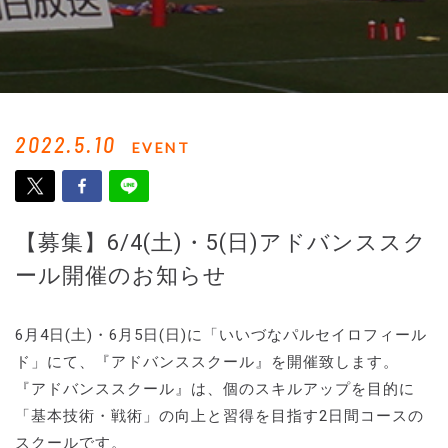
2022.5.10
EVENT
【募集】6/4(土)・5(日)アドバンススク
ール開催のお知らせ
6月4日(土)・6月5日(日)に「いいづなパルセイロフィール
ド」にて、『アドバンススクール』を開催致します。
『アドバンススクール』は、個のスキルアップを目的に
「基本技術・戦術」の向上と習得を目指す2日間コースの
スクールです。