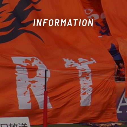
INFORMATION