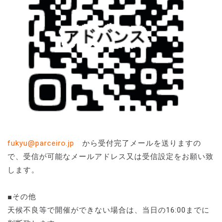
fukyu@parceiro.jp
から受付完了メールを送りますの
で、受信が可能なメールアドレス又は受信設定をお願い致
します。
■その他
天候不良等で開催ができない場合は、当日の16:00までに