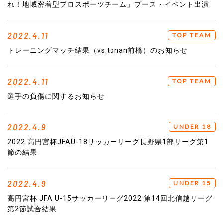
れ！地域密着型プロスポーツチーム」ブース・イベント出演
2022.4.11
TOP TEAM
トレーニングマッチ結果（vs.tonan前橋）のお知らせ
2022.4.11
TOP TEAM
選手の負傷に関するお知らせ
2022.4.9
UNDER 18
2022 高円宮杯JFAU-18サッカーリーグ長野県1部リーグ第1
節の結果
2022.4.9
UNDER 15
高円宮杯 JFA U-15サッカーリーグ2022 第14回北信越リーグ
第2節試合結果