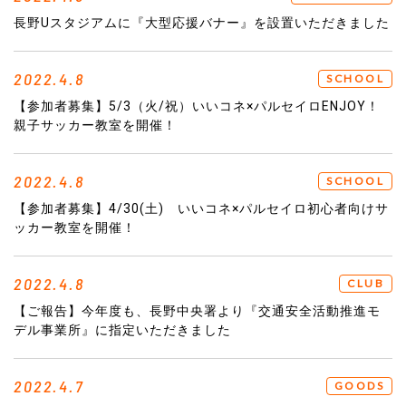
長野Uスタジアムに『大型応援バナー』を設置いただきました
2022.4.8
SCHOOL
【参加者募集】5/3（火/祝）いいコネ×パルセイロENJOY！
親子サッカー教室を開催！
2022.4.8
SCHOOL
【参加者募集】4/30(土) いいコネ×パルセイロ初心者向けサ
ッカー教室を開催！
2022.4.8
CLUB
【ご報告】今年度も、長野中央署より『交通安全活動推進モ
デル事業所』に指定いただきました
2022.4.7
GOODS