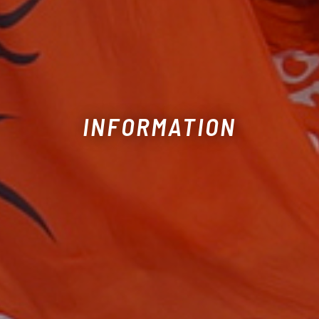
INFORMATION