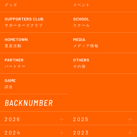
グッズ
イベント
SUPPORTERS CLUB
SCHOOL
サポーターズクラブ
スクール
HOMETOWN
MEDIA
普及活動
メディア情報
PARTNER
OTHERS
パートナー
その他
GAME
試合
BACKNUMBER
2026
2025
2024
2023