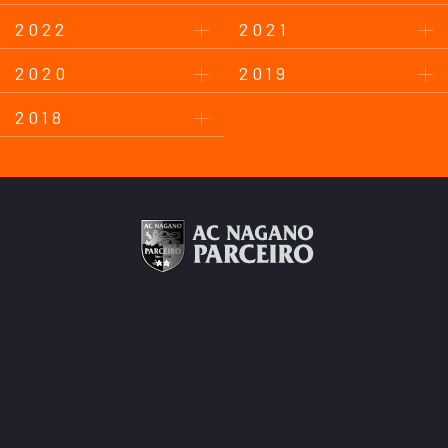
2022
2021
2020
2019
2018
このサイトについて
プライバシーポリシー
お問い合わせ
後援会について