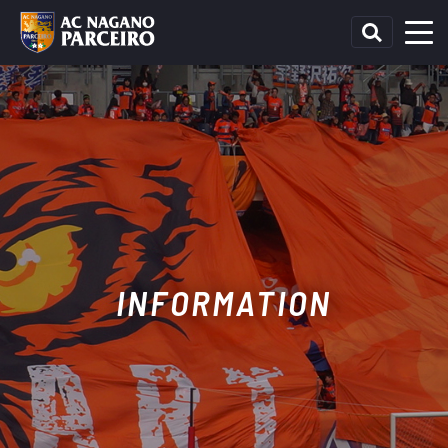
INFORMATION