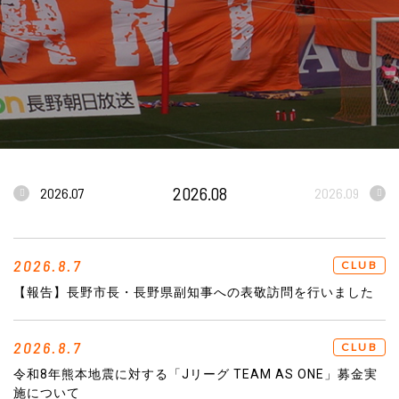
2026.08
2026.07
2026.09
2026.8.7
CLUB
【報告】長野市長・長野県副知事への表敬訪問を行いました
2026.8.7
CLUB
令和8年熊本地震に対する「Jリーグ TEAM AS ONE」募金実
施について