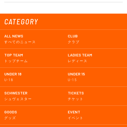
CATEGORY
ALL NEWS
CLUB
すべてのニュース
クラブ
TOP TEAM
LADIES TEAM
トップチーム
レディース
UNDER 18
UNDER 15
U-18
U-15
SCHWESTER
TICKETS
シュヴェスター
チケット
GOODS
EVENT
グッズ
イベント