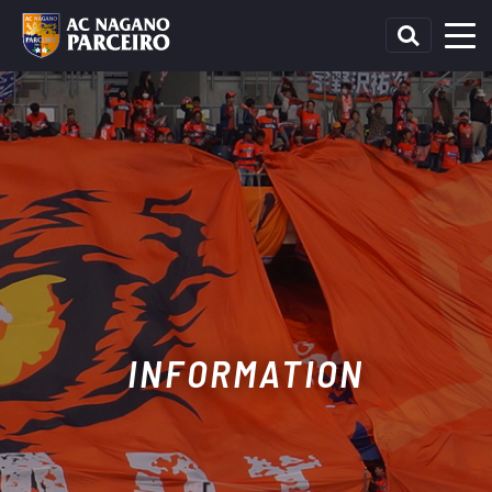
INFORMATION