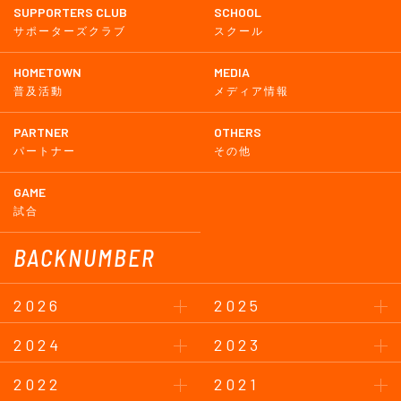
SUPPORTERS CLUB
SCHOOL
サポーターズクラブ
スクール
HOMETOWN
MEDIA
普及活動
メディア情報
PARTNER
OTHERS
パートナー
その他
GAME
試合
BACKNUMBER
2026
2025
2024
2023
2022
2021