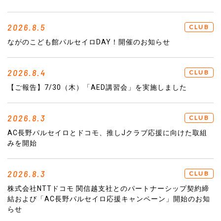
2026.8.5
CLUB
ながのこども館パルセイロDAY！開催のお知らせ
2026.8.4
CLUB
【ご報告】7/30（木）「AED講習会」を実施しました
2026.8.3
CLUB
AC長野パルセイロとドコモ、推しJクラブ応援に向けた取組
みを開始
2026.8.3
CLUB
株式会社NTTドコモ 関信越支社とのパートナーシップ契約締
結および「AC長野パルセイロ応援キャンペーン」開始のお知
らせ