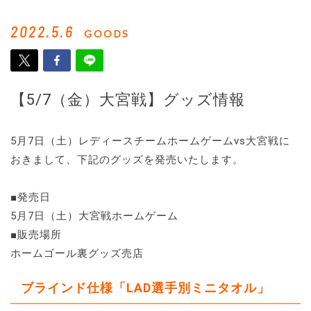
2022.5.6
GOODS
【5/7（金）大宮戦】グッズ情報
5月7日（土）レディースチームホームゲームvs大宮戦に
おきまして、下記のグッズを発売いたします。
■発売日
5月7日（土）大宮戦ホームゲーム
■販売場所
ホームゴール裏グッズ売店
ブラインド仕様「LAD選手別ミニタオル」