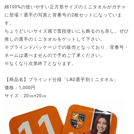
綿100%の使いやすい正方形サイズのミニタオルがガチャ
に登場！選手の写真と背番号の2枚セットになっていま
す。
ちょうどいいサイズ感で普段使いにも飾るのも良し。ぜひ
推しの選手のミニタオルをゲットして下さい。
※ブラインドパッケージでの販売となっており、背番号・
ネームは選べませんので予めご了承ください。
※なくなり次第終了となります。
【商品名】ブラインド仕様「LAD選手別ミニタオル」
価格：1,000円
サイズ：20㎝×20㎝