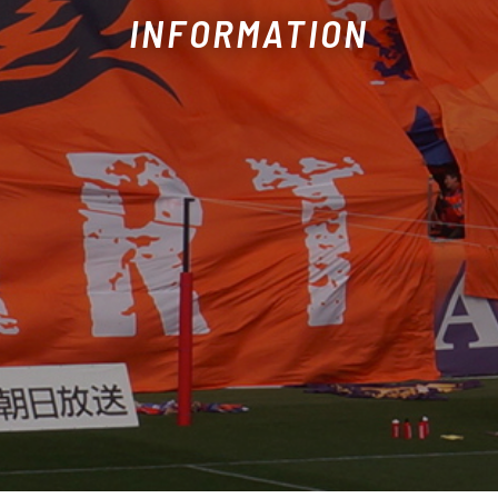
INFORMATION