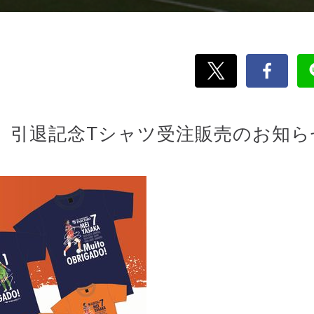
 引退記念Tシャツ受注販売のお知ら