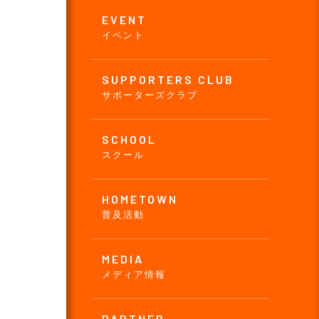
EVENT
イベント
SUPPORTERS CLUB
サポーターズクラブ
SCHOOL
スクール
HOMETOWN
普及活動
MEDIA
メディア情報
PARTNER