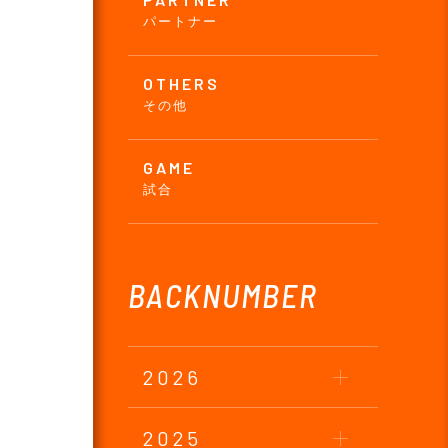
パートナー
OTHERS
その他
GAME
試合
BACKNUMBER
2026
2025