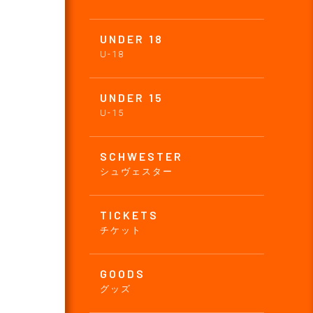
UNDER 18
U-18
UNDER 15
U-15
SCHWESTER
シュヴェスター
TICKETS
チケット
GOODS
グッズ