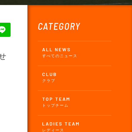
CATEGORY
ALL NEWS
せ
すべてのニュース
CLUB
クラブ
TOP TEAM
トップチーム
LADIES TEAM
レディース