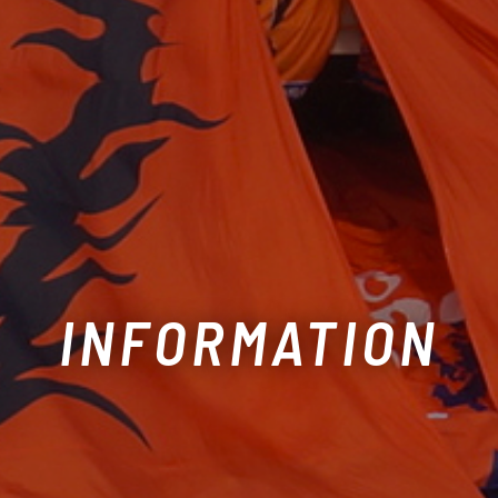
INFORMATION