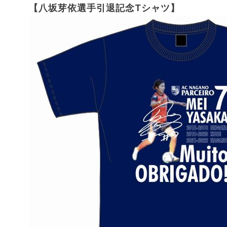
【八坂芽依選手引退記念Tシャツ】