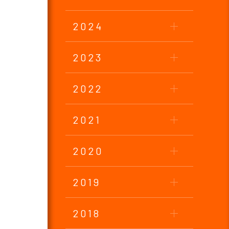
2024
2023
2022
2021
2020
2019
2018