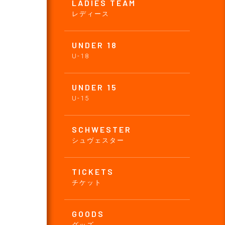
LADIES TEAM
レディース
UNDER 18
U-18
UNDER 15
U-15
SCHWESTER
シュヴェスター
TICKETS
チケット
GOODS
グッズ