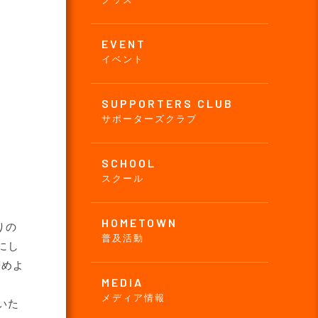
EVENT
イベント
SUPPORTERS CLUB
サポーターズクラブ
SCHOOL
スクール
HOMETOWN
りの
普及活動
にし
辞めよ
MEDIA
メディア情報
いた