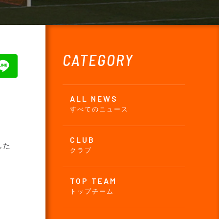
CATEGORY
ALL NEWS
すべてのニュース
CLUB
した
クラブ
TOP TEAM
トップチーム