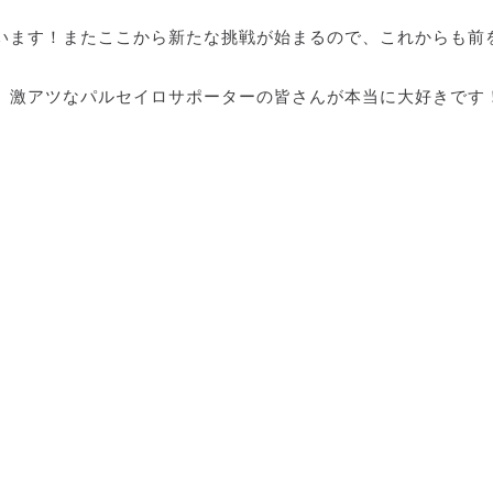
います！またここから新たな挑戦が始まるので、これからも前
、激アツなパルセイロサポーターの皆さんが本当に大好きです