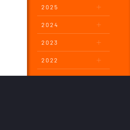
2025
2024
2023
2022
2021
2020
2019