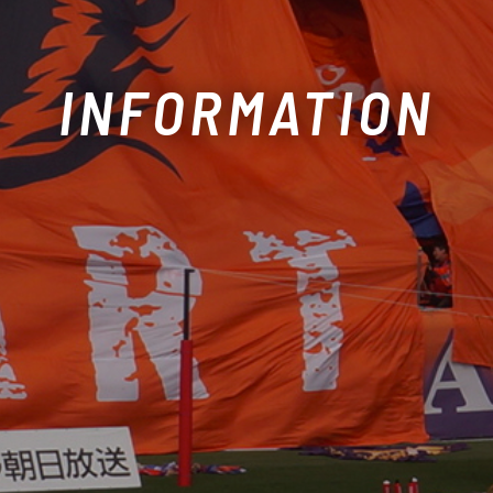
INFORMATION