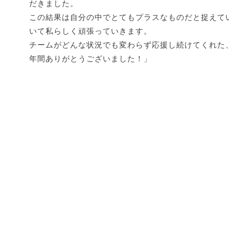
だきました。
この結果は自分の中でとてもプラスなものだと捉えて
いて私らしく頑張っていきます。
チームがどんな状況でも変わらず応援し続けてくれた
年間ありがとうございました！」