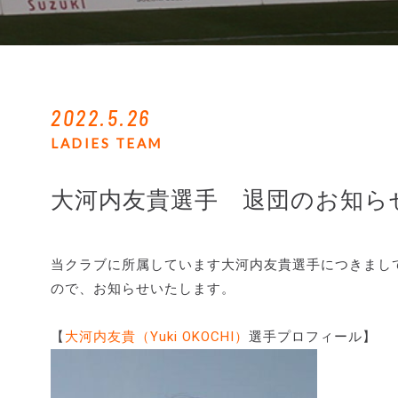
2022.5.26
LADIES TEAM
大河内友貴選手 退団のお知ら
当クラブに所属しています大河内友貴選手につきまして
ので、お知らせいたします。
【
大河内友貴（Yuki OKOCHI）
選手プロフィール】