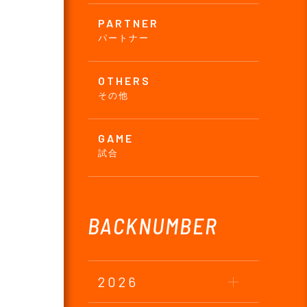
PARTNER
パートナー
OTHERS
その他
GAME
試合
BACKNUMBER
2026