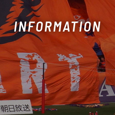
INFORMATION