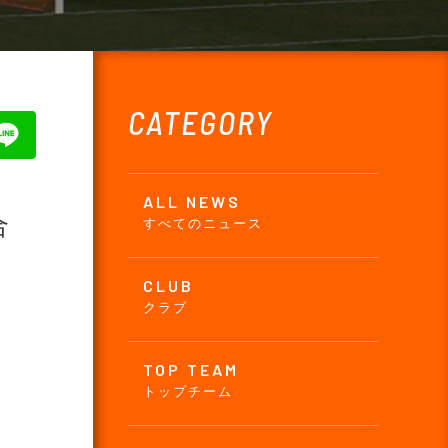
CATEGORY
ALL NEWS
合
すべてのニュース
CLUB
クラブ
TOP TEAM
トップチーム