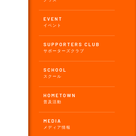
EVENT
イベント
SUPPORTERS CLUB
サポーターズクラブ
SCHOOL
スクール
HOMETOWN
普及活動
MEDIA
メディア情報