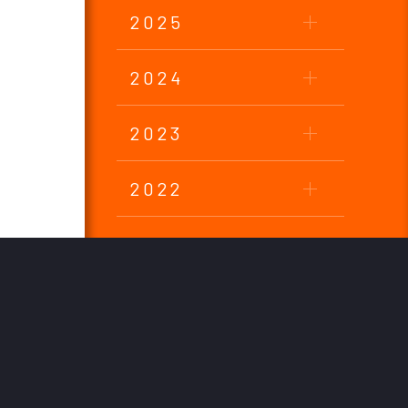
2025
2024
2023
2022
2021
2020
2019