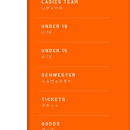
LADIES TEAM
レディース
UNDER 18
U-18
UNDER 15
U-15
SCHWESTER
シュヴェスター
TICKETS
チケット
GOODS
グッズ