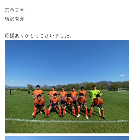
宮谷天空
柄沢有亮
応援ありがとうございました。