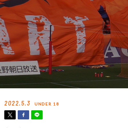
2022.5.3
UNDER 18