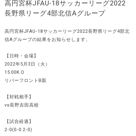
高円宮杯JFAU-18サッカーリーグ2022
長野県リーグ4部北信Aグループ
高円宮杯JFAU-18サッカーリーグ2022長野県リーグ4部北
信Aグループの結果をお知らせします。
【日時・会場】
2022年5月3日（火）
15:00K.O
リバーフロントB面
【対戦相手】
vs長野吉田高校
【試合経過】
2-0(0-0.2-0)