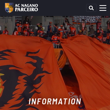
INFORMATION