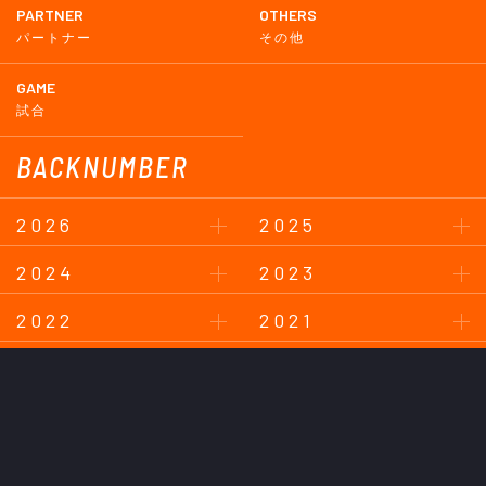
PARTNER
OTHERS
パートナー
その他
GAME
試合
BACKNUMBER
2026
2025
2024
2023
2022
2021
2020
2019
2018