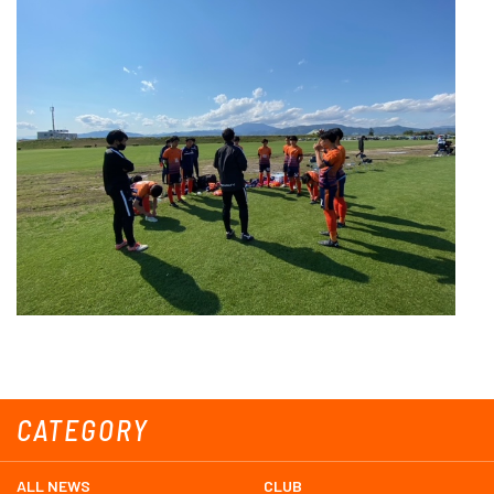
CATEGORY
ALL NEWS
CLUB