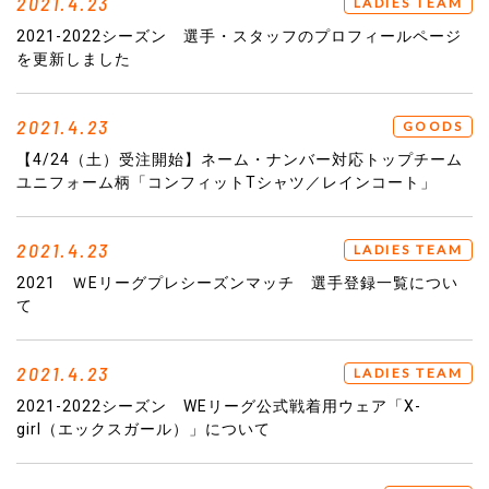
2021.4.23
LADIES TEAM
2021-2022シーズン 選手・スタッフのプロフィールページ
を更新しました
2021.4.23
GOODS
【4/24（土）受注開始】ネーム・ナンバー対応トップチーム
ユニフォーム柄「コンフィットTシャツ／レインコート」
2021.4.23
LADIES TEAM
2021 ＷEリーグプレシーズンマッチ 選手登録一覧につい
て
2021.4.23
LADIES TEAM
2021-2022シーズン WEリーグ公式戦着用ウェア「X-
girl（エックスガール）」について