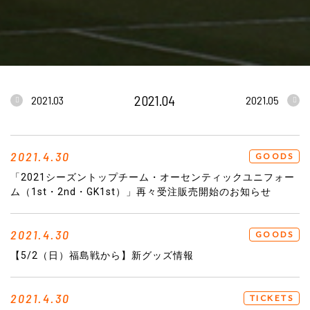
2021.04
2021.03
2021.05
2021.4.30
GOODS
「2021シーズントップチーム・オーセンティックユニフォー
ム（1st・2nd・GK1st）」再々受注販売開始のお知らせ
2021.4.30
GOODS
【5/2（日）福島戦から】新グッズ情報
2021.4.30
TICKETS