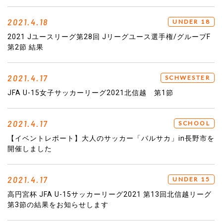
2021.4.18
UNDER 18
2021 Jユースリーグ第28回 Jリーグユース選手権/グループF
第2節 結果
2021.4.17
SCHWESTER
JFA U-15女子サッカーリーグ2021北信越 第1節
2021.4.17
SCHOOL
【イベントレポート】大人のサッカー「パルサカ」in長野市を
開催しました
2021.4.17
UNDER 15
高円宮杯 JFA U-15サッカーリーグ2021 第13回北信越リーグ
第3節の結果をお知らせします