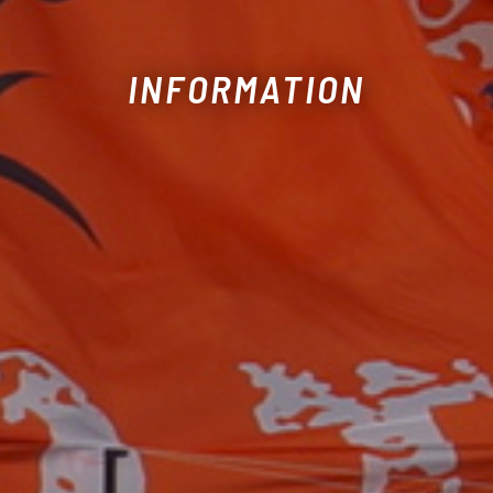
INFORMATION