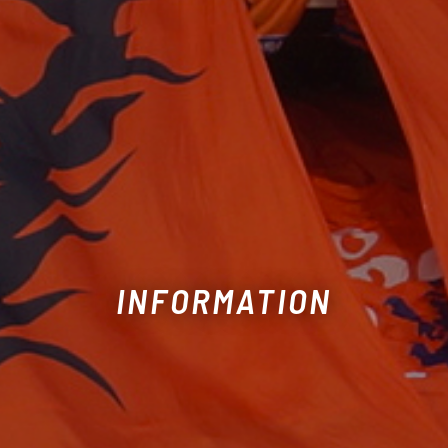
INFORMATION