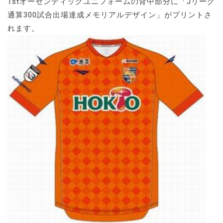
1stオーセンティックユニフォームの背中部分に「Jリーグ
通算300試合出場達成メモリアルデザイン」がプリントさ
れます。