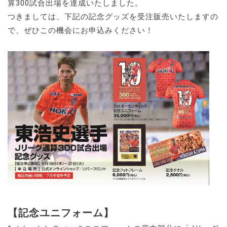
算300試合出場を達成いたしました。
つきましては、下記の記念グッズを受注販売いたしますの
で、ぜひこの機会にお申込みください！
【記念ユニフォーム】