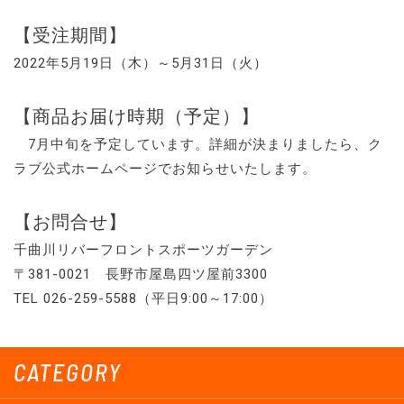
【受注期間】
2022年5月19日（木）～5月31日（火）
【商品お届け時期（予定）】
7月中旬を予定しています。詳細が決まりましたら、ク
ラブ公式ホームページでお知らせいたします。
【お問合せ】
千曲川リバーフロントスポーツガーデン
〒381-0021 長野市屋島四ツ屋前3300
TEL 026-259-5588（平日9:00～17:00）
CATEGORY