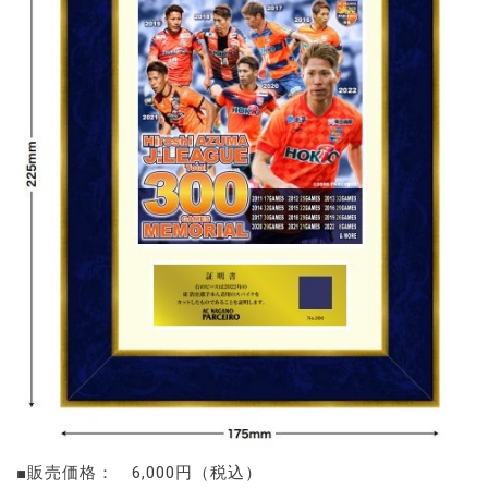
■販売価格： 6,000円（税込）