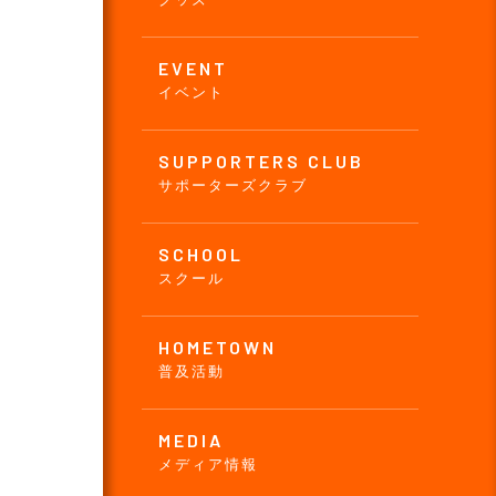
EVENT
イベント
SUPPORTERS CLUB
サポーターズクラブ
SCHOOL
スクール
HOMETOWN
普及活動
MEDIA
メディア情報