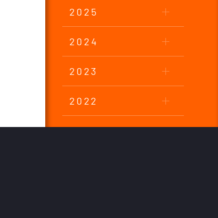
2025
2024
2023
2022
2021
2020
2019