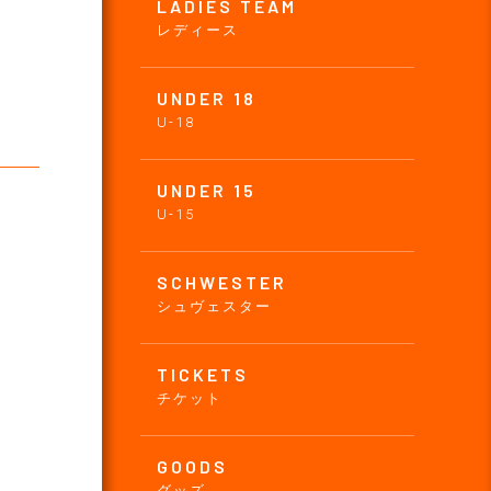
LADIES TEAM
レディース
UNDER 18
U-18
UNDER 15
U-15
SCHWESTER
シュヴェスター
TICKETS
チケット
GOODS
グッズ