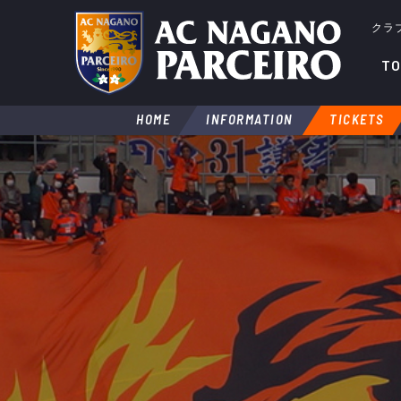
クラ
TO
HOME
INFORMATION
TICKETS