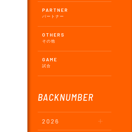
PARTNER
パートナー
OTHERS
その他
GAME
試合
BACKNUMBER
2026