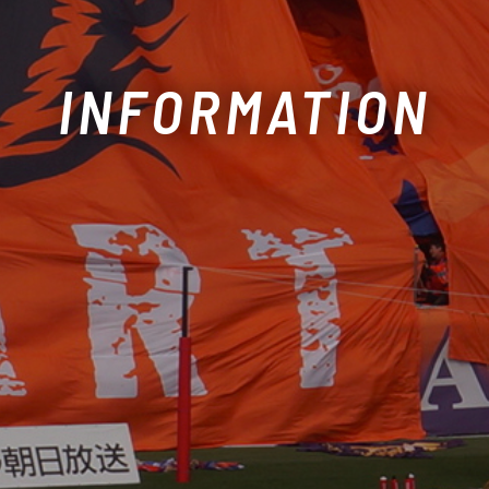
INFORMATION