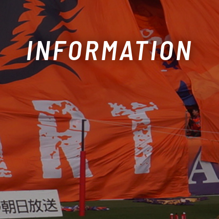
INFORMATION