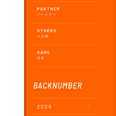
PARTNER
パートナー
OTHERS
その他
GAME
試合
BACKNUMBER
2026