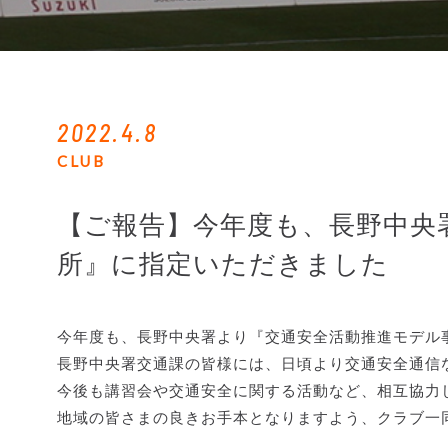
2022.4.8
CLUB
【ご報告】今年度も、長野中央
所』に指定いただきました
今年度も、長野中央署より『交通安全活動推進モデル
長野中央署交通課の皆様には、日頃より交通安全通信
今後も講習会や交通安全に関する活動など、相互協力
地域の皆さまの良きお手本となりますよう、クラブ一同