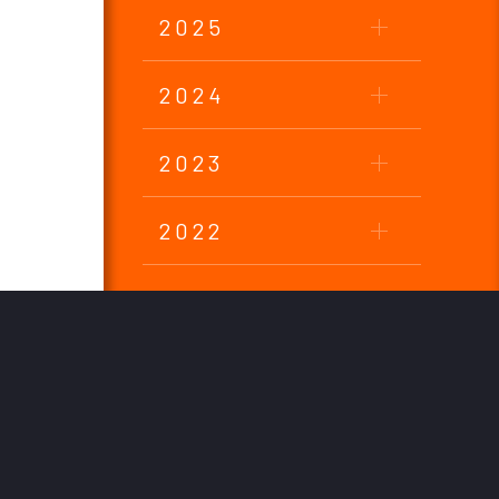
2025
2024
2023
2022
2021
2020
2019