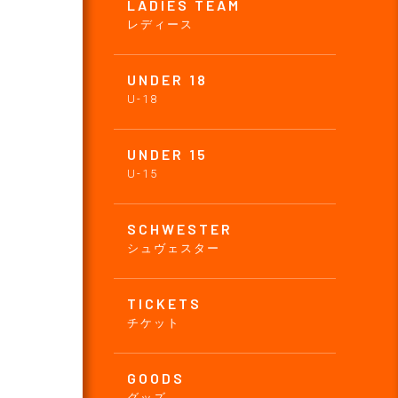
LADIES TEAM
レディース
UNDER 18
U-18
UNDER 15
U-15
SCHWESTER
シュヴェスター
TICKETS
チケット
GOODS
グッズ