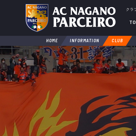
クラ
TO
HOME
INFORMATION
CLUB