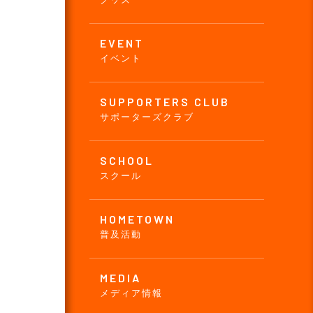
EVENT
イベント
SUPPORTERS CLUB
サポーターズクラブ
SCHOOL
スクール
HOMETOWN
普及活動
MEDIA
メディア情報