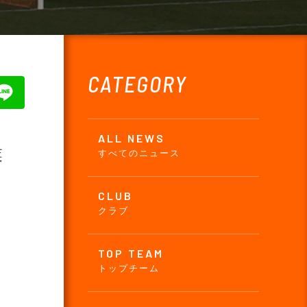
CATEGORY
ALL NEWS
業
すべてのニュース
CLUB
クラブ
TOP TEAM
トップチーム