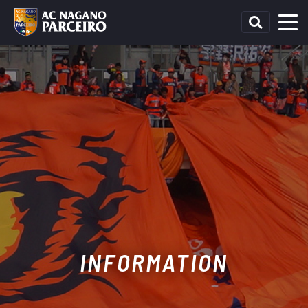
INFORMATION