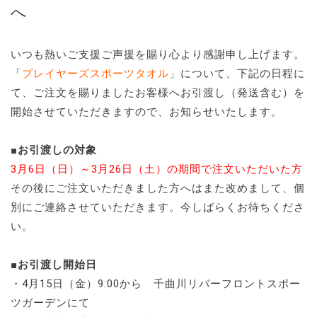
へ
いつも熱いご支援ご声援を賜り心より感謝申し上げます。
「
プレイヤーズスポーツタオル
」について、下記の日程に
て、ご注文を賜りましたお客様へお引渡し（発送含む）を
開始させていただきますので、お知らせいたします。
■お引渡しの対象
3月6日（日）～3月26日（土）の期間で注文いただいた方
その後にご注文いただきました方へはまた改めまして、個
別にご連絡させていただきます。今しばらくお待ちくださ
い。
■お引渡し開始日
・4月15日（金）9:00から 千曲川リバーフロントスポー
ツガーデンにて