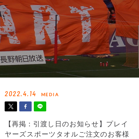
2022.4.14
MEDIA
【再掲：引渡し日のお知らせ】プレイ
ヤーズスポーツタオルご注文のお客様