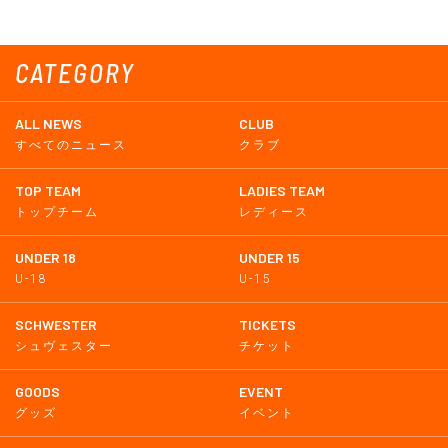
CATEGORY
ALL NEWS
CLUB
すべてのニュース
クラブ
TOP TEAM
LADIES TEAM
トップチーム
レディース
UNDER 18
UNDER 15
U-18
U-15
SCHWESTER
TICKETS
シュヴェスター
チケット
GOODS
EVENT
グッズ
イベント