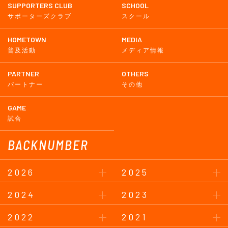
SUPPORTERS CLUB
SCHOOL
サポーターズクラブ
スクール
HOMETOWN
MEDIA
普及活動
メディア情報
PARTNER
OTHERS
パートナー
その他
GAME
試合
BACKNUMBER
2026
2025
2024
2023
2022
2021