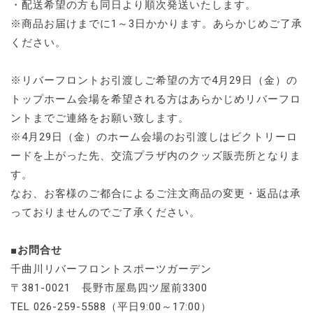
・配送希望の方も同日より順次発送いたします。
※商品お届けまでに1～3日かかります。あらかじめご了承
ください。
※リバーフロントお引渡しご希望の方で4月29日（金）の
トップホーム会場を希望される方はあらかじめリバーフロ
ントまでご連絡をお願い致します。
※4月29日（金）のホーム会場のお引渡しはビクトリーロ
ードを上がった先、交流プラザ内のクッズ販売所となりま
す。
なお、お客様のご都合によるご注文商品の変更・返品は承
っておりませんのでご了承ください。
■お問合せ
千曲川リバーフロントスポーツガーデン
〒381-0021 長野市屋島四ツ屋前3300
TEL 026-259-5588（平日9:00～17:00）