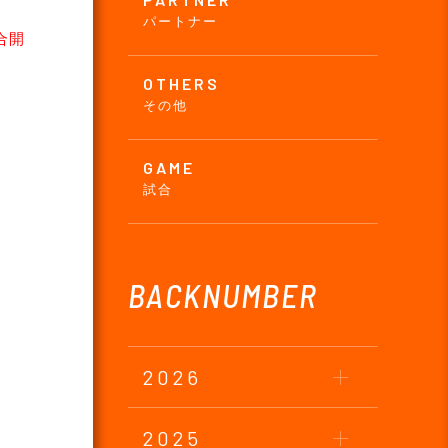
パートナー
合開
OTHERS
その他
GAME
試合
BACKNUMBER
2026
2025