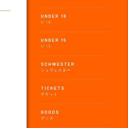
UNDER 18
U-18
UNDER 15
U-15
SCHWESTER
シュヴェスター
TICKETS
チケット
GOODS
グッズ