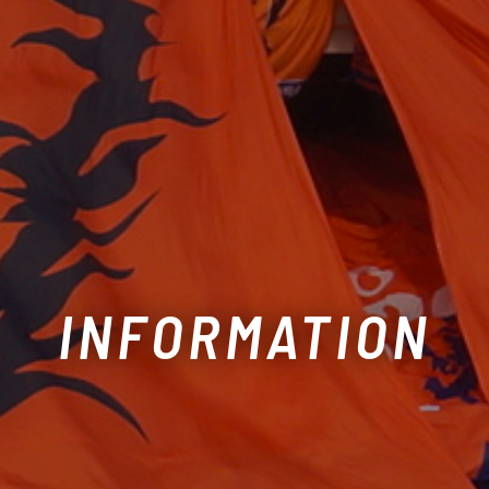
INFORMATION