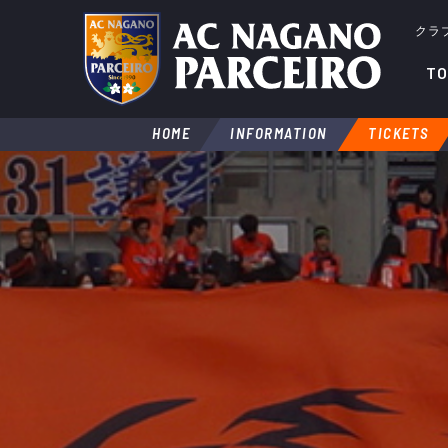
クラ
TO
HOME
INFORMATION
TICKETS