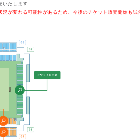
売いたします
状況が変わる可能性があるため、今後のチケット販売開始も試