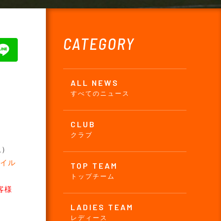
CATEGORY
ALL NEWS
すべてのニュース
CLUB
クラブ
土）
ウイル
TOP TEAM
トップチーム
客様
LADIES TEAM
レディース