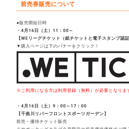
前売券販売について
●販売開始日時
・4月16日（土）11：00～
【WEリーグチケット（紙チケットと電子スタンプ認
▼購入ページは下のバナーをクリック！
※ご利用になる方は利用登録（無料）が必要となりま
・4月16日（土）9：00～17：00
【千曲川リバーフロントスポーツガーデン】
前売・優待チケット販売