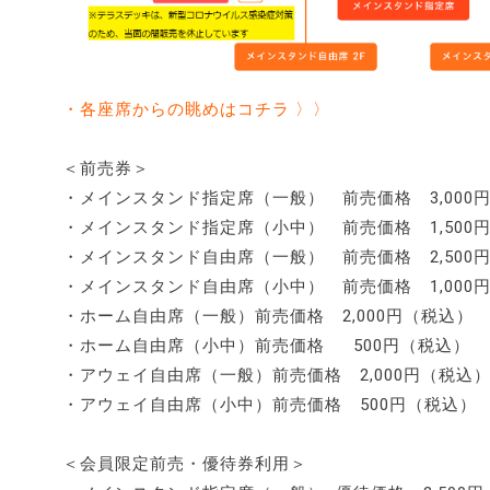
・各座席からの眺めはコチラ 〉〉
＜前売券＞
・メインスタンド指定席（一般） 前売価格 3,000
・メインスタンド指定席（小中） 前売価格 1,500
・メインスタンド自由席（一般） 前売価格 2,500
・メインスタンド自由席（小中） 前売価格 1,000
・ホーム自由席（一般）前売価格 2,000円（税込）
・ホーム自由席（小中）前売価格 500円（税込）
・アウェイ自由席（一般）前売価格 2,000円（税込
・アウェイ自由席（小中）前売価格 500円（税込）
＜会員限定前売・優待券利用＞