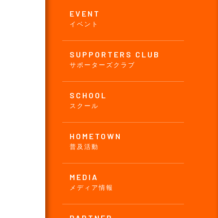
EVENT
イベント
SUPPORTERS CLUB
サポーターズクラブ
SCHOOL
スクール
HOMETOWN
普及活動
MEDIA
メディア情報
PARTNER