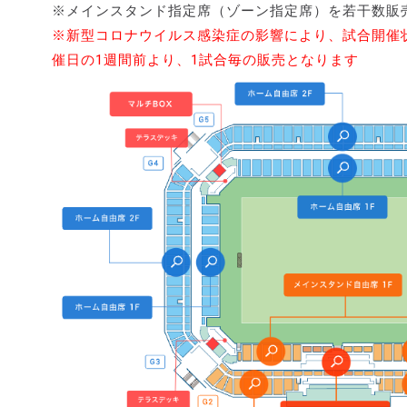
※メインスタンド指定席（ゾーン指定席）を若干数販
※新型コロナウイルス感染症の影響により、試合開催
催日の1週間前より、1試合毎の販売となります