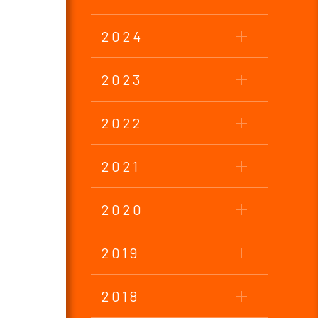
2024
2023
2022
2021
2020
2019
2018