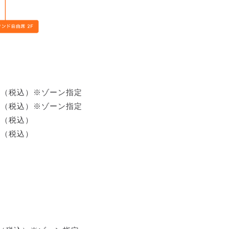
円（税込）※ゾーン指定
円（税込）※ゾーン指定
円（税込）
円（税込）
）