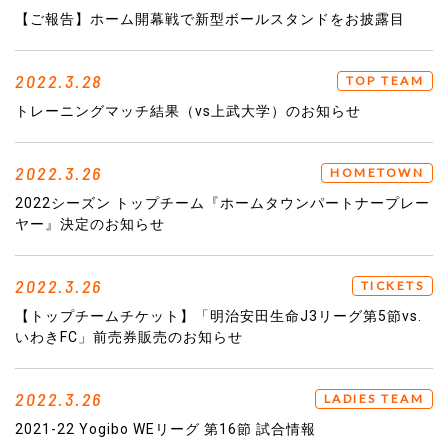
【ご報告】ホーム開幕戦で新型ボールスタンドをお披露目
2022.3.28
TOP TEAM
トレーニングマッチ結果（vs上武大学）のお知らせ
2022.3.26
HOMETOWN
2022シーズン トップチーム『ホームタウンパートナープレー
ヤー』決定のお知らせ
2022.3.26
TICKETS
【トップチームチケット】「明治安田生命J3リーグ第5節vs.
いわきFC」前売券販売のお知らせ
2022.3.26
LADIES TEAM
2021-22 Yogibo WEリーグ 第16節 試合情報