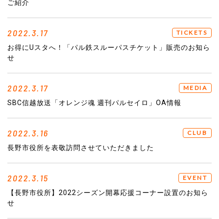
ご紹介
2022.3.17
TICKETS
お得にUスタへ！「パル鉄スルーパスチケット」販売のお知ら
せ
2022.3.17
MEDIA
SBC信越放送「オレンジ魂 週刊パルセイロ」OA情報
2022.3.16
CLUB
長野市役所を表敬訪問させていただきました
2022.3.15
EVENT
【長野市役所】2022シーズン開幕応援コーナー設置のお知ら
せ