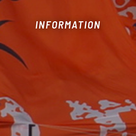
INFORMATION