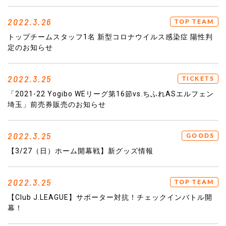
2022.3.26
TOP TEAM
トップチームスタッフ1名 新型コロナウイルス感染症 陽性判
定のお知らせ
2022.3.25
TICKETS
「2021-22 Yogibo WEリーグ第16節vs.ちふれASエルフェン
埼玉」前売券販売のお知らせ
2022.3.25
GOODS
【3/27（日）ホーム開幕戦】新グッズ情報
2022.3.25
TOP TEAM
【Club J.LEAGUE】サポーター対抗！チェックインバトル開
幕！