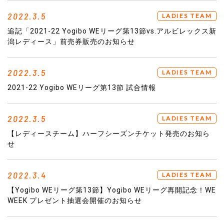
2022.3.5
LADIES TEAM
追記「2021-22 Yogibo WEリーグ第13節vs.アルビレックス新
潟レディース」前売券販売のお知らせ
2022.3.5
LADIES TEAM
2021-22 Yogibo WEリーグ第13節 試合情報
2022.3.5
LADIES TEAM
【レディースチーム】ハーフシーズンチケット発売のお知ら
せ
2022.3.4
LADIES TEAM
【Yogibo WEリーグ第13節】Yogibo WEリーグ再開記念！WE
WEEK プレゼント抽選会開催のお知らせ