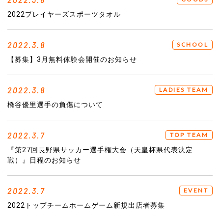
2022プレイヤーズスポーツタオル
2022.3.8
SCHOOL
【募集】3月無料体験会開催のお知らせ
2022.3.8
LADIES TEAM
橋谷優里選手の負傷について
2022.3.7
TOP TEAM
『第27回長野県サッカー選手権大会（天皇杯県代表決定
戦）』日程のお知らせ
2022.3.7
EVENT
2022トップチームホームゲーム新規出店者募集