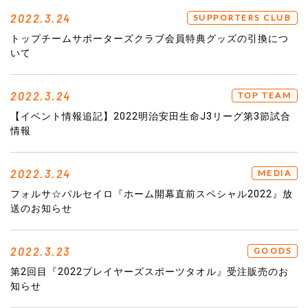
2022.3.24
SUPPORTERS CLUB
トップチームサポーターズクラブ会員特典グッズの引換につ
いて
2022.3.24
TOP TEAM
【イベント情報追記】2022明治安田生命J3リーグ第3節試合
情報
2022.3.24
MEDIA
フォルサ☆パルセイロ『ホーム開幕直前スペシャル2022』放
送のお知らせ
2022.3.23
GOODS
第2回目『2022プレイヤーズスポーツタオル』受注販売のお
知らせ