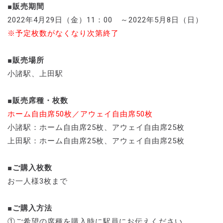
■販売期間
2022年4月29日（金）11：00 ～2022年5月8日（日）
※予定枚数がなくなり次第終了
■販売場所
小諸駅、上田駅
■販売席種・枚数
ホーム自由席50枚／アウェイ自由席50枚
小諸駅：ホーム自由席25枚、アウェイ自由席25枚
上田駅：ホーム自由席25枚、アウェイ自由席25枚
■ご購入枚数
お一人様3枚まで
■ご購入方法
①ご希望の席種を購入時に駅員にお伝えください。