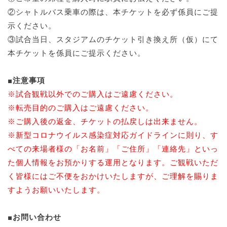
②シャトルバス乗車の際は、本チケットを必ず係員にご提
示ください。
③試合当日、スタジアムのチケット引き換え所（仮）にて
本チケットを係員にご提示ください。
■注意事項
※試合観戦以外でのご購入はご遠慮ください。
※転売目的のご購入はご遠慮ください。
※ご購入後の返金、チケットの払戻しは出来ません。
※新型コロナウイルス感染症対応ガイドラインに則り、す
べての来場者様の「お名前」「ご住所」「連絡先」といっ
た個人情報をお預かりする運用となります。ご観戦いただ
く皆様にはご不便をおかけいたしますが、ご理解を賜りま
すようお願いいたします。
■お問い合わせ