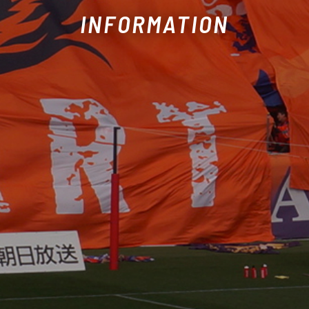
INFORMATION