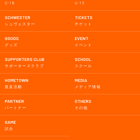
U-18
U-15
SCHWESTER
TICKETS
シュヴェスター
チケット
GOODS
EVENT
グッズ
イベント
SUPPORTERS CLUB
SCHOOL
サポーターズクラブ
スクール
HOMETOWN
MEDIA
普及活動
メディア情報
PARTNER
OTHERS
パートナー
その他
GAME
試合