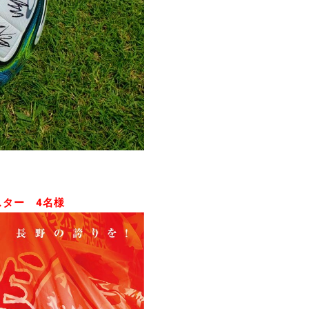
ター 4名様