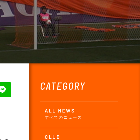
CATEGORY
ALL NEWS
すべてのニュース
CLUB