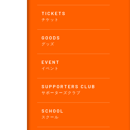
TICKETS
チケット
GOODS
グッズ
EVENT
イベント
SUPPORTERS CLUB
サポーターズクラブ
SCHOOL
スクール