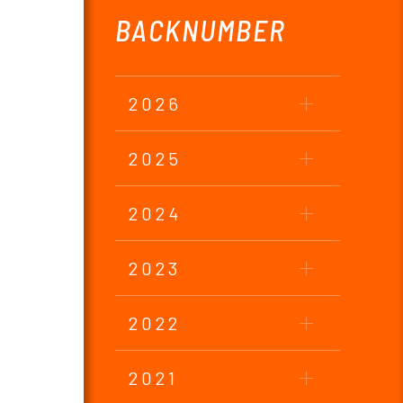
BACKNUMBER
2026
2025
2024
2023
2022
2021