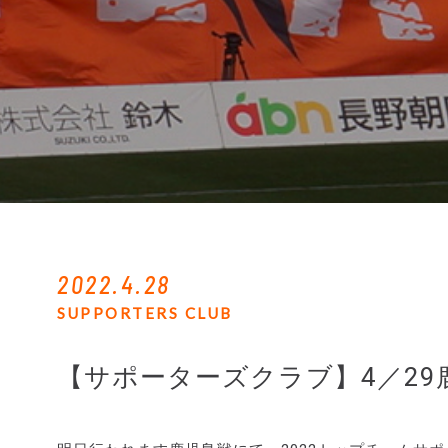
2022.4.28
SUPPORTERS CLUB
【サポーターズクラブ】4／29