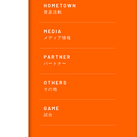
HOMETOWN
普及活動
MEDIA
メディア情報
PARTNER
パートナー
OTHERS
その他
GAME
試合