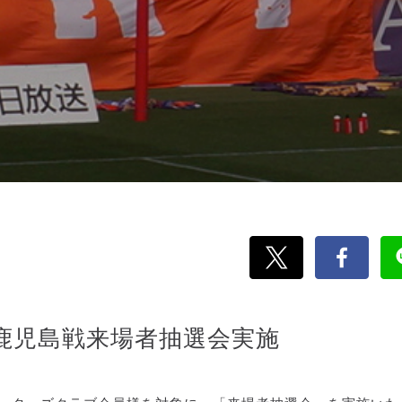
鹿児島戦来場者抽選会実施