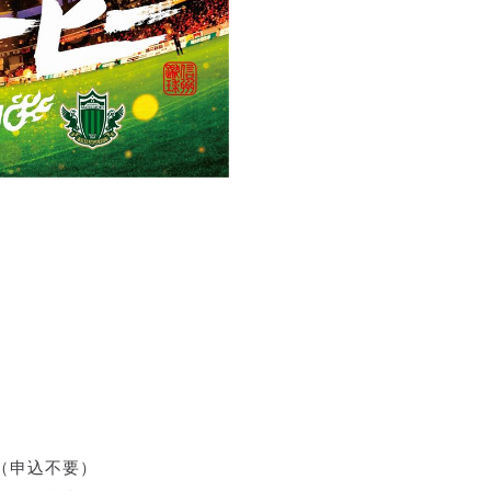
（申込不要）