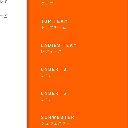
しま
クラブ
ービ
TOP TEAM
トップチーム
LADIES TEAM
レディース
UNDER 18
U-18
UNDER 15
U-15
SCHWESTER
シュヴェスター