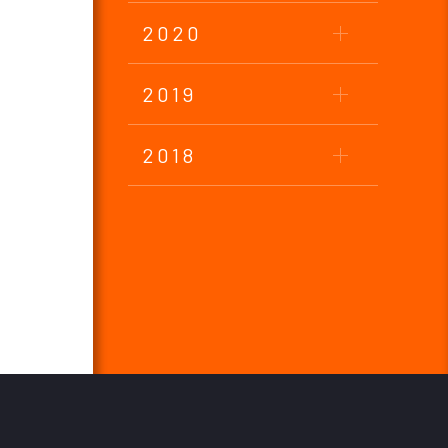
2020
2019
2018
ご加