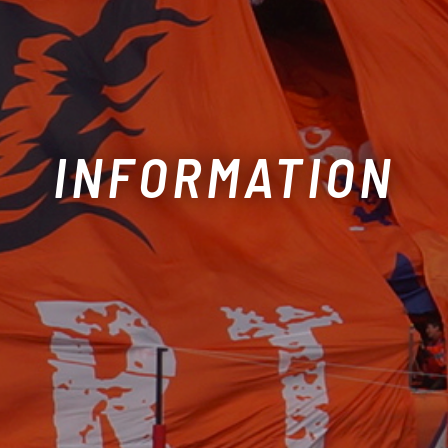
INFORMATION