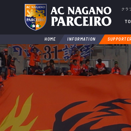
クラ
TO
HOME
INFORMATION
SUPPORTER