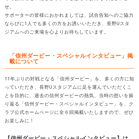
せ。
サポーターの皆様におかれましては、試合告知へのご協力
ならびに1人でも多くの方をお誘いいただき、長野Uスタ
ジアムへのご来場を心よりお待ちしています。
「信州ダービー・スペシャルインタビュー」掲
載について
11年ぶりの対戦となる「信州ダービー」を、多くの方に知
っていただき、長野Uスタジアムに足を運んでいただくこ
とを目的に、過去の信州ダービーの熱気、当時の想いを振
り返る「信州ダービー・スペシャルインタビュー」を、ク
ラブ公式ホームページに全６回掲載いたしますので、ぜひ
お楽しみに！
【信州ダービー・スペシャルインタビュー】は、