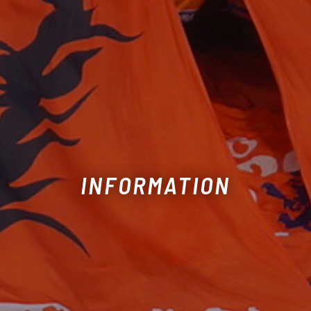
INFORMATION