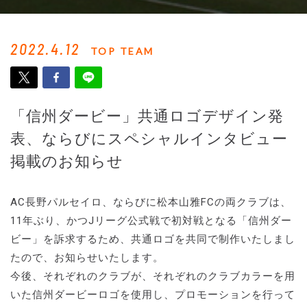
2022.4.12
TOP TEAM
「信州ダービー」共通ロゴデザイン発
表、ならびにスペシャルインタビュー
掲載のお知らせ
AC長野パルセイロ、ならびに松本山雅FCの両クラブは、
11年ぶり、かつJリーグ公式戦で初対戦となる「信州ダー
ビー」を訴求するため、共通ロゴを共同で制作いたしまし
たので、お知らせいたします。
今後、それぞれのクラブが、それぞれのクラブカラーを用
いた信州ダービーロゴを使用し、プロモーションを行って