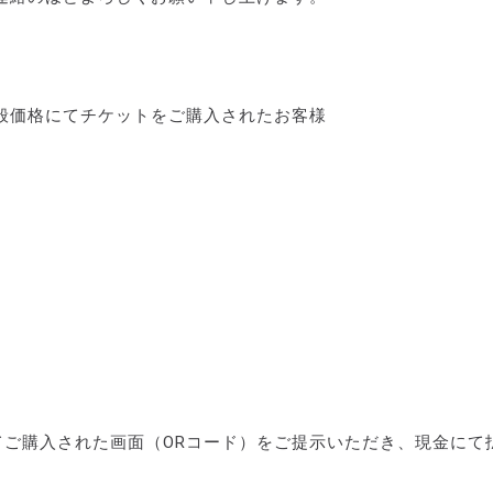
般価格にてチケットをご購入されたお客様
てご購入された画面（ORコード）をご提示いただき、現金にて