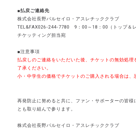
■払戻ご連絡先
株式会社長野パルセイロ・アスレチッククラブ
TEL&FAX026-244-7780 9：00～18：00（
チケッティング担当宛
■注意事項
払戻しのご連絡をいただいた後、チケットの無効処理
了承ください。
小・中学生の価格でチケットのご購入される場合は、
再発防止に努めると共に、ファン・サポーターの皆様
とも取り組んで参ります。
株式会社長野パルセイロ・アスレチッククラブ