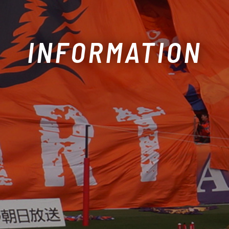
INFORMATION