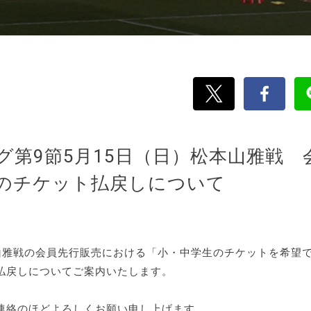
グ第9節5月15日（日）松本山雅戦 
のチケット払戻しについて
松本山雅戦の会員先行販売における「小・中学生のチケットを希望
払戻しについてご案内いたします。
連絡のほどよろしくお願い申し上げます。