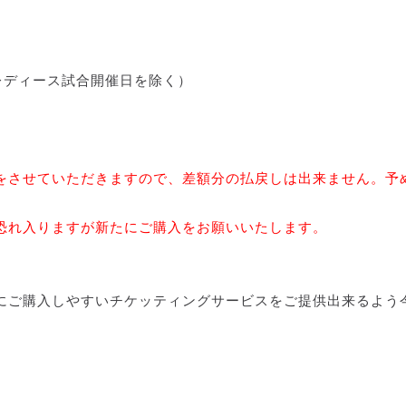
トップ＆レディース試合開催日を除く）
をさせていただきますので、差額分の払戻しは出来ません。予
恐れ入りますが新たにご購入をお願いいたします。
にご購入しやすいチケッティングサービスをご提供出来るよう