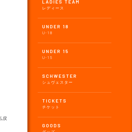
LADIES TEAM
レディース
UNDER 18
U-18
UNDER 15
U-15
SCHWESTER
シュヴェスター
TICKETS
チケット
払戻
GOODS
グッズ