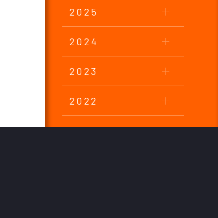
2025
2024
2023
2022
2021
2020
2019