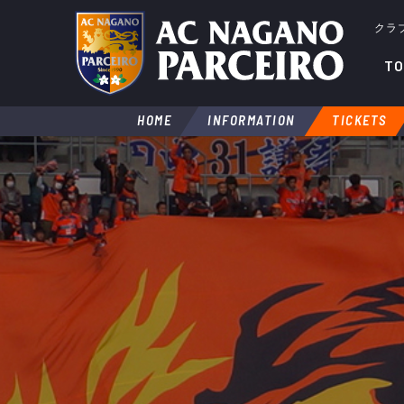
クラ
TO
HOME
INFORMATION
TICKETS