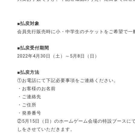
■払戻対象
会員先行販売時に小・中学生のチケットをご希望で一
■払戻受付期間
2022年4月30日（土）～5月8日（日）
■払戻方法
①お電話にて下記必要事項をご連絡ください。
・お客様のお名前
・ご連絡先
・ご住所
・発券番号
②5月15日（日）のホームゲーム会場の特設ブースに
しをさせていただきます。