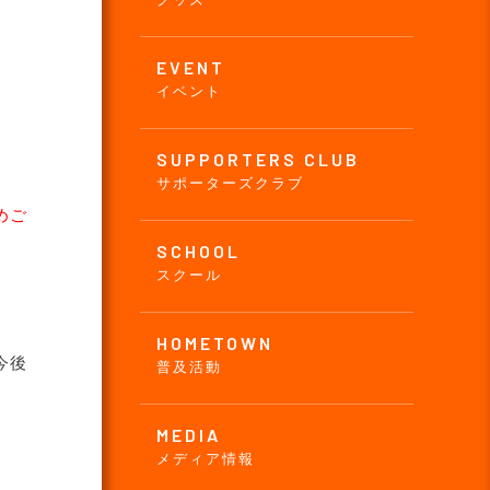
EVENT
イベント
SUPPORTERS CLUB
サポーターズクラブ
めご
SCHOOL
スクール
HOMETOWN
今後
普及活動
MEDIA
メディア情報