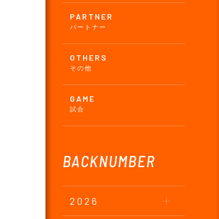
PARTNER
パートナー
OTHERS
その他
GAME
試合
BACKNUMBER
2026