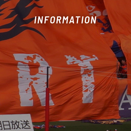
INFORMATION