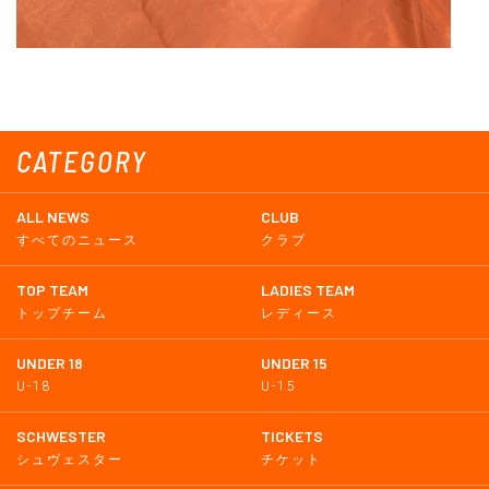
CATEGORY
ALL NEWS
CLUB
すべてのニュース
クラブ
TOP TEAM
LADIES TEAM
トップチーム
レディース
UNDER 18
UNDER 15
U-18
U-15
SCHWESTER
TICKETS
シュヴェスター
チケット