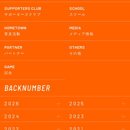
SUPPORTERS CLUB
SCHOOL
サポーターズクラブ
スクール
HOMETOWN
MEDIA
普及活動
メディア情報
PARTNER
OTHERS
パートナー
その他
GAME
試合
BACKNUMBER
2026
2025
2024
2023
2022
2021