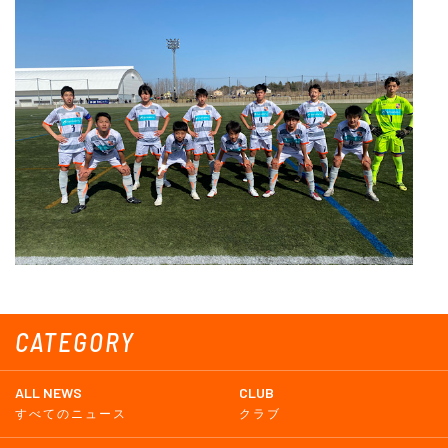
CATEGORY
ALL NEWS
CLUB
すべてのニュース
クラブ