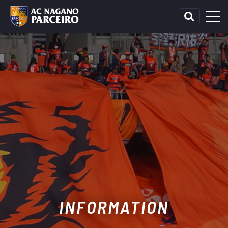
INFORMATION