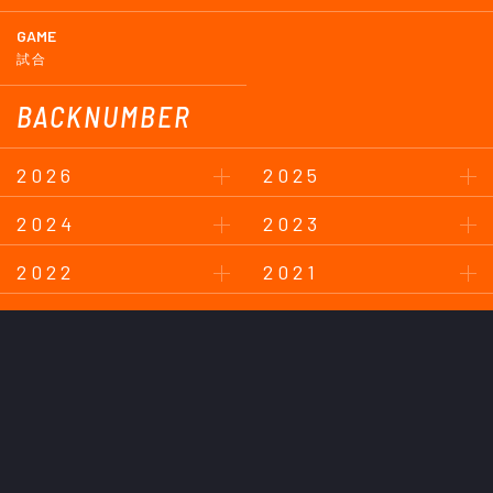
GAME
試合
BACKNUMBER
2026
2025
2024
2023
2022
2021
2020
2019
2018