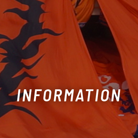
INFORMATION