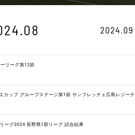
024.08
2024.09
カーリーグ第12節
シエカップ グループステージ第1節 サンフレッチェ広島レジー
ーリーグ2024 長野県1部リーグ 試合結果