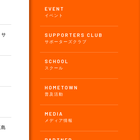
EVENT
イベント
 サ
SUPPORTERS CLUB
サポーターズクラブ
SCHOOL
スクール
HOMETOWN
普及活動
MEDIA
メディア情報
広島
PARTNER