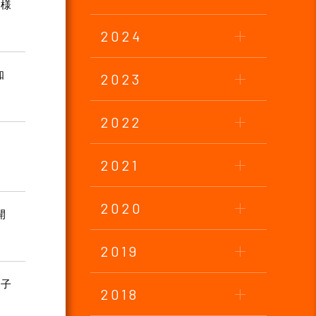
皆様
2024
知
2023
2022
2021
2020
開
2019
の子
2018