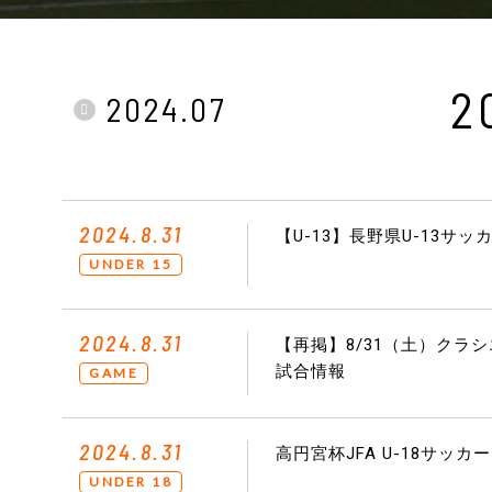
2
2024.07
2024.8.31
【U-13】長野県U-13サッ
UNDER 15
2024.8.31
【再掲】8/31（土）クラ
試合情報
GAME
2024.8.31
高円宮杯JFA U-18サッカ
UNDER 18