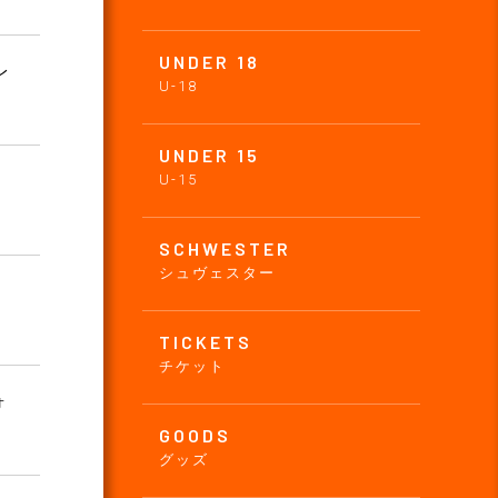
UNDER 18
レ
U-18
UNDER 15
U-15
SCHWESTER
シュヴェスター
TICKETS
チケット
ォ
GOODS
グッズ