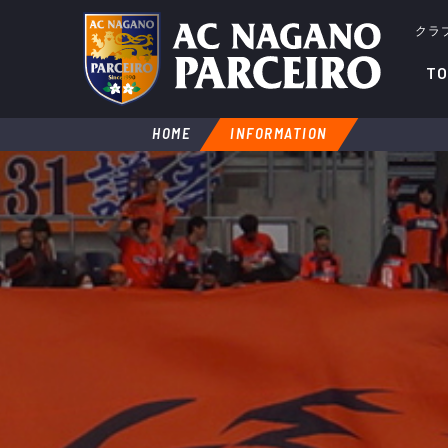
クラ
TO
HOME
INFORMATION