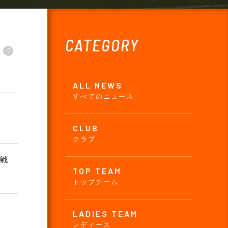
CATEGORY
ALL NEWS
すべてのニュース
CLUB
クラブ
ナ戦
TOP TEAM
トップチーム
LADIES TEAM
レディース