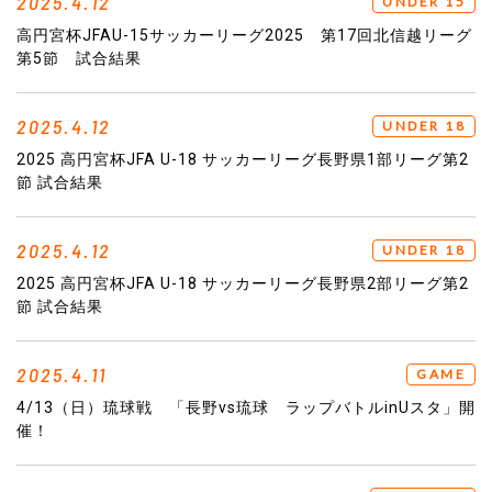
2025.4.12
UNDER 15
高円宮杯JFAU-15サッカーリーグ2025 第17回北信越リーグ
第5節 試合結果
2025.4.12
UNDER 18
2025 高円宮杯JFA U-18 サッカーリーグ長野県1部リーグ第2
節 試合結果
2025.4.12
UNDER 18
2025 高円宮杯JFA U-18 サッカーリーグ長野県2部リーグ第2
節 試合結果
2025.4.11
GAME
4/13（日）琉球戦 「長野vs琉球 ラップバトルinUスタ」開
催！