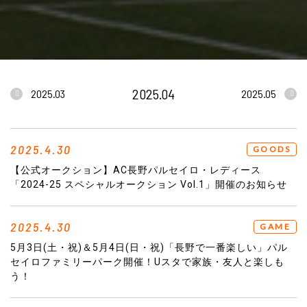
2025.04
2025.03
2025.05
2025.4.30
GOODS
【公式オークション】AC長野パルセイロ・レディース
「2024-25 スペシャルオークション Vol.1」開催のお知らせ
2025.4.30
GAME
5月3日(土・祝)＆5月4日(日・祝)「長野で一番楽しい」パル
セイロファミリーパーク開催！Uスタで家族・友人と楽しも
う！