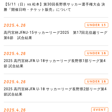
【5/11（日）vs.松本】第30回長野県サッカー選手権大会 決
勝『開催日時・チケット販売』について
2025.4.26
UNDER 15
高円宮杯JFAU-15サッカーリーグ2025 第17回北信越リーグ
第6節 試合結果
2025.4.26
UNDER 18
2025 高円宮杯JFA U-18サッカーリーグ長野県1部リーグ第4
節 試合結果
2025.4.26
UNDER 18
2025 高円宮杯JFA U-18 サッカーリーグ長野県2部リーグ第4
節試合結果
2025.4.26
EVENT