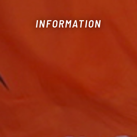
INFORMATION