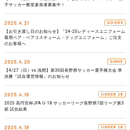
子サッカー教室参加者募集中！
2025.4.21
GOODS
【お引き渡し日のお知らせ】「24-25レディースユニフォーム
着用ベア・ベアコスチューム・ドッグユニフォーム」ご注文
のお客様へ
2025.4.20
GAME
【4/27（日）vs.浅間】第30回長野県サッカー選手権大会 準
決勝『試合運営情報』のお知らせ
2025.4.19
UNDER 18
2025 高円宮杯JFA U-18 サッカーリーグ長野県1部リーグ第3
節 試合結果
2025.4.19
UNDER 18