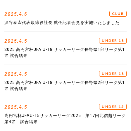
2025.4.6
CLUB
澁谷泰宏代表取締役社長 就任記者会見を実施いたしました
2025.4.5
UNDER 18
2025 高円宮杯JFA U-18 サッカーリーグ長野県1部リーグ第1
節 試合結果
2025.4.5
UNDER 18
2025 高円宮杯JFA U-18 サッカーリーグ長野県2部リーグ第1
節 試合結果
2025.4.5
UNDER 15
高円宮杯JFAU-15サッカーリーグ2025 第17回北信越リーグ
第4節 試合結果