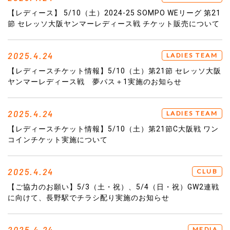
【レディース】 5/10（土）2024-25 SOMPO WEリーグ 第21
節 セレッソ大阪ヤンマーレディース戦 チケット販売について
2025.4.24
LADIES TEAM
【レディースチケット情報】5/10（土）第21節 セレッソ大阪
ヤンマーレディース戦 夢パス＋1実施のお知らせ
2025.4.24
LADIES TEAM
【レディースチケット情報】5/10（土）第21節C大阪戦 ワン
コインチケット実施について
2025.4.24
CLUB
【ご協力のお願い】5/3（土・祝）、5/4（日・祝）GW2連戦
に向けて、長野駅でチラシ配り実施のお知らせ
2025.4.24
MEDIA