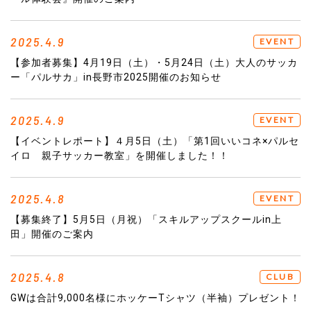
2025.4.9
EVENT
【参加者募集】4月19日（土）・5月24日（土）大人のサッカ
ー「パルサカ」in長野市2025開催のお知らせ
2025.4.9
EVENT
【イベントレポート】４月5日（土）「第1回いいコネ×パルセ
イロ 親子サッカー教室」を開催しました！！
2025.4.8
EVENT
【募集終了】5月5日（月祝）「スキルアップスクールin上
田」開催のご案内
2025.4.8
CLUB
GWは合計9,000名様にホッケーTシャツ（半袖）プレゼント！