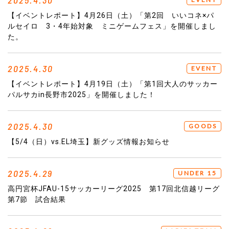
2025.4.30
【イベントレポート】4月26日（土）「第2回 いいコネ×パ
ルセイロ 3・4年始対象 ミニゲームフェス」を開催しまし
た。
2025.4.30
EVENT
【イベントレポート】4月19日（土）「第1回大人のサッカー
パルサカin長野市2025」を開催しました！
2025.4.30
GOODS
【5/4（日）vs.EL埼玉】新グッズ情報お知らせ
2025.4.29
UNDER 15
高円宮杯JFAU-15サッカーリーグ2025 第17回北信越リーグ
第7節 試合結果