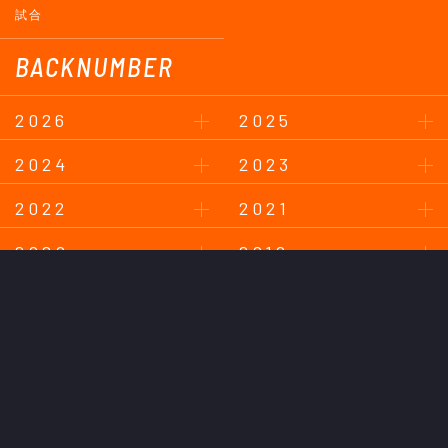
試合
BACKNUMBER
2026
2025
2024
2023
2022
2021
2020
2019
2018