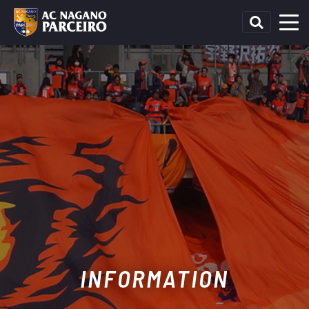
INFORMATION