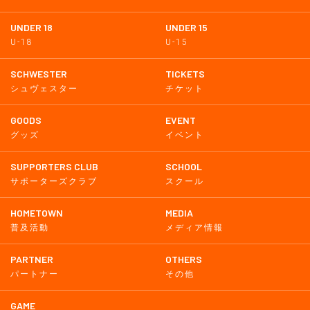
UNDER 18
UNDER 15
U-18
U-15
SCHWESTER
TICKETS
シュヴェスター
チケット
GOODS
EVENT
グッズ
イベント
SUPPORTERS CLUB
SCHOOL
サポーターズクラブ
スクール
HOMETOWN
MEDIA
普及活動
メディア情報
PARTNER
OTHERS
パートナー
その他
GAME