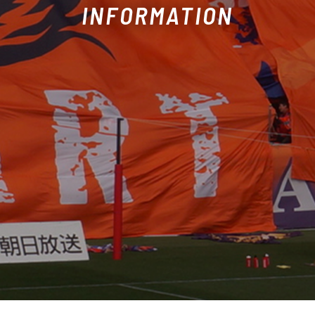
INFORMATION