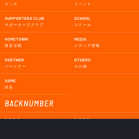
グッズ
イベント
SUPPORTERS CLUB
SCHOOL
サポーターズクラブ
スクール
HOMETOWN
MEDIA
普及活動
メディア情報
PARTNER
OTHERS
パートナー
その他
GAME
試合
BACKNUMBER
2026
2025
2024
2023