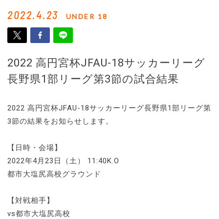
2022.4.23
UNDER 18
2022 高円宮杯JFAU-18サッカーリーグ
長野県1部リーグ第3節の試合結果
2022 高円宮杯JFAU-18サッカーリーグ長野県1部リーグ第
3節の結果をお知らせします。
【日時・会場】
2022年4月23日（土） 11:40K.O
都市大塩尻高校グラウンド
【対戦相手】
vs都市大塩尻高校