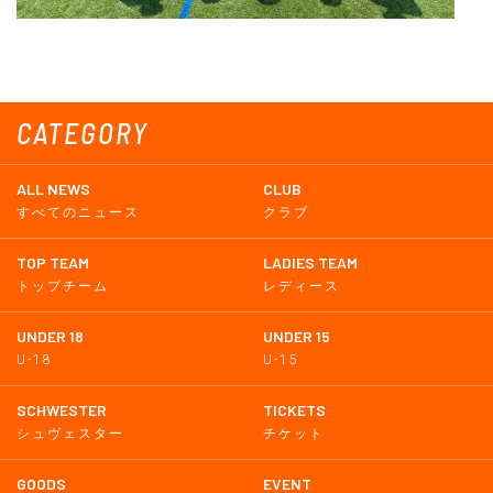
CATEGORY
ALL NEWS
CLUB
すべてのニュース
クラブ
TOP TEAM
LADIES TEAM
トップチーム
レディース
UNDER 18
UNDER 15
U-18
U-15
SCHWESTER
TICKETS
シュヴェスター
チケット
GOODS
EVENT