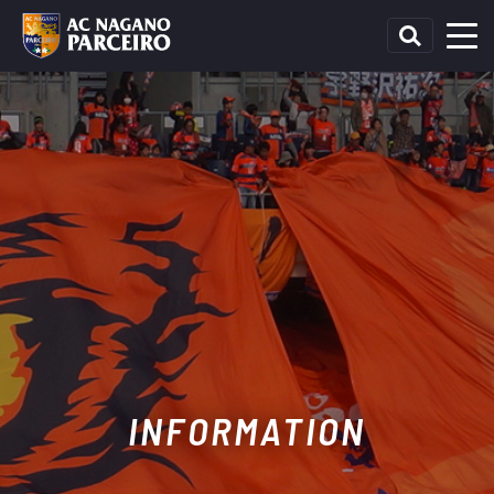
INFORMATION