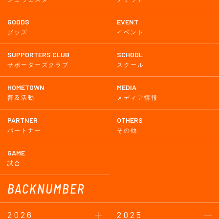
GOODS
EVENT
グッズ
イベント
SUPPORTERS CLUB
SCHOOL
サポーターズクラブ
スクール
HOMETOWN
MEDIA
普及活動
メディア情報
PARTNER
OTHERS
パートナー
その他
GAME
試合
BACKNUMBER
2026
2025