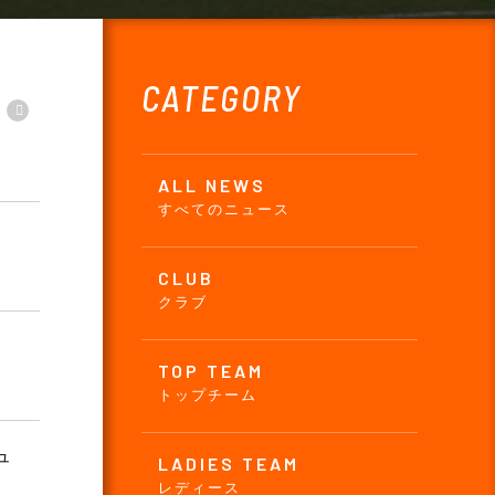
CATEGORY
ALL NEWS
すべてのニュース
CLUB
クラブ
TOP TEAM
トップチーム
ュ
LADIES TEAM
レディース