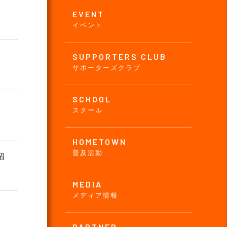
EVENT
イベント
SUPPORTERS CLUB
サポーターズクラブ
SCHOOL
スクール
HOMETOWN
普及活動
招
MEDIA
メディア情報
PARTNER