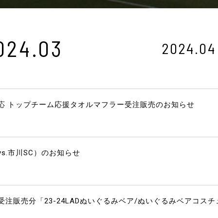
024.03
2024.04
応 トップチーム応援タオルマフラー受注販売のお知らせ
s.市川SC）のお知らせ
注販売分「23-24LADぬいぐるみベア/ぬいぐるみベアコスチ