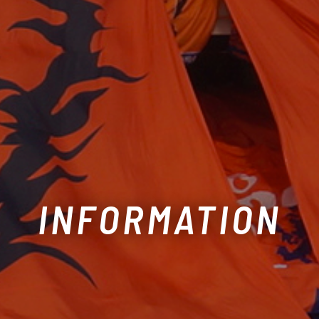
INFORMATION