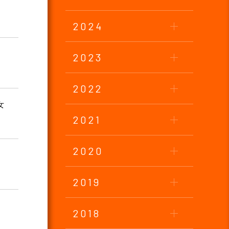
2024
2023
2022
女
2021
2020
2019
2018