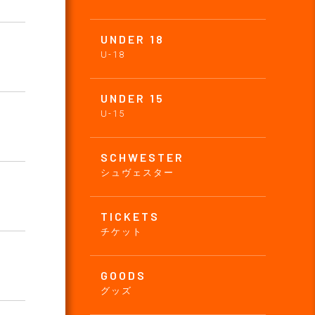
UNDER 18
U-18
UNDER 15
U-15
SCHWESTER
シュヴェスター
TICKETS
チケット
GOODS
グッズ