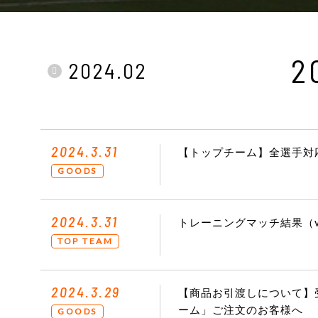
2
2024.02
2024.3.31
【トップチーム】全選手対
GOODS
2024.3.31
トレーニングマッチ結果（v
TOP TEAM
2024.3.29
【商品お引渡しについて】受
ーム」ご注文のお客様へ
GOODS