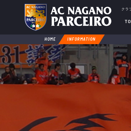
クラ
TO
HOME
INFORMATION