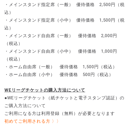
・メインスタンド指定席（一般） 優待価格 2,500円（税
込）
・メインスタンド指定席（小中） 優待価格 1,500円（税
込）
・メインスタンド自由席（一般） 優待価格 2,000円
（税込）
・メインスタンド自由席（小中） 優待価格 1,000円
（税込）
・ホーム自由席（一般） 優待価格 1,500円（税込）
・ホーム自由席（小中） 優待価格 500円（税込）
WEリーグチケットの購入方法について
●WEリーグチケット（紙チケットと電子スタンプ認証）の
ご購入方法について
ご利用になる方は利用登録（無料）が必要となります
初めてご利用される方 〉〉