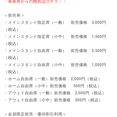
・各座席からの眺めはコチラ 〉〉
＜前売券＞
・メインスタンド指定席（一般） 前売価格 3,000円
（税込）
・メインスタンド指定席（小中） 前売価格 1,500円
（税込）
・メインスタンド自由席（一般） 前売価格 2,500円
（税込）
・メインスタンド自由席（小中） 前売価格 1,000円
（税込）
・ホーム自由席（一般）前売価格 2,000円（税込）
・ホーム自由席（小中）前売価格 500円（税込）
・アウェイ自由席（一般）前売価格 2,000円（税込）
・アウェイ自由席（小中）前売価格 500円（税込）
＜会員限定前売・優待割引利用＞