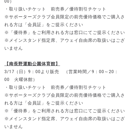
00）
・取り扱いチケット 前売券／優待割引チケット
※サポーターズクラブ会員限定の前売優待価格でご購入さ
れる方は「会員証」をご提示ください
※「優待券」をご利用される方は窓口にてご提示ください
※メインスタンド指定席、アウェイ自由席の取扱いはござ
いません
【南長野運動公園体育館】
3/17（日）9：00より販売 （営業時間／9：00～20：
00 火曜休館）
・取り扱いチケット 前売券／優待割引チケット
※サポーターズクラブ会員限定の前売優待価格でご購入さ
れる方は「会員証」をご提示ください
※「優待券」をご利用される方は窓口にてご提示ください
※メインスタンド指定席、アウェイ自由席の取扱いはござ
いません