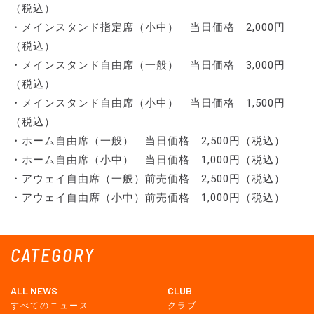
（税込）
・メインスタンド指定席（小中） 当日価格 2,000円
（税込）
・メインスタンド自由席（一般） 当日価格 3,000円
（税込）
・メインスタンド自由席（小中） 当日価格 1,500円
（税込）
・ホーム自由席（一般） 当日価格 2,500円（税込）
・ホーム自由席（小中） 当日価格 1,000円（税込）
・アウェイ自由席（一般）前売価格 2,500円（税込）
・アウェイ自由席（小中）前売価格 1,000円（税込）
CATEGORY
ALL NEWS
CLUB
すべてのニュース
クラブ