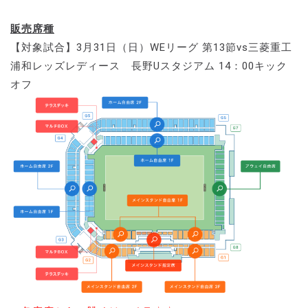
販売席種
【対象試合】3月31日（日）WEリーグ 第13節vs三菱重工
浦和レッズレディース 長野Uスタジアム 14：00キック
オフ