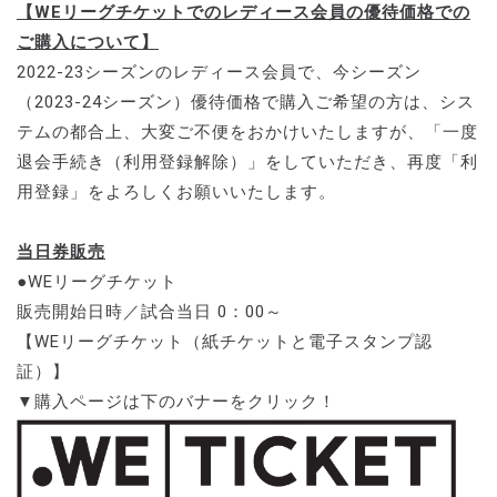
【WEリーグチケットでのレディース会員の優待価格での
ご購入について】
2022-23シーズンのレディース会員で、今シーズン
（2023-24シーズン）優待価格で購入ご希望の方は、シス
テムの都合上、大変ご不便をおかけいたしますが、「一度
退会手続き（利用登録解除）」をしていただき、再度「利
用登録」をよろしくお願いいたします。
当日券販売
●WEリーグチケット
販売開始日時／試合当日 0：00～
【WEリーグチケット（紙チケットと電子スタンプ認
証）】
▼購入ページは下のバナーをクリック！