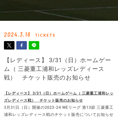
2024.3.16
TICKETS
【レディース】 3/31（日）ホームゲー
ム（ 三菱重工浦和レッズレディース
戦） チケット販売のお知らせ
【レディース】 3/31（日）ホームゲーム（ 三菱重工浦和レッ
ズレディース戦） チケット販売のお知らせ
3月31日（日）開催の2023-24 WEリーグ 第13節 三菱重工
浦和レッズレディース戦のチケット販売についてお知らせ