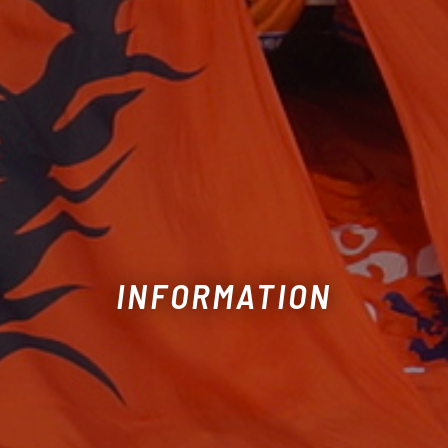
INFORMATION