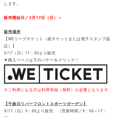
します。
販売開始日／3月17日（日）～
販売場所
【WEリーグチケット（紙チケットまたは電子スタンプ認
証）】
3/17（日）11：00より販売
▼購入ページは下のバナーをクリック！
※ご利用になる方は利用登録（無料）が必要となります
【千曲川リバーフロントスポーツガーデン】
3/17（日）9：00より販売 （営業時間／9：00～17：